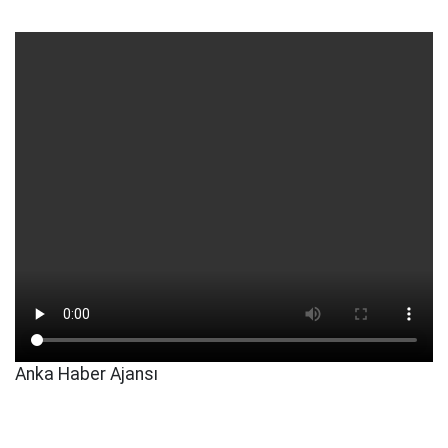
Anka Haber Ajansı