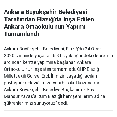
Ankara Büyükşehir Belediyesi
Tarafından Elazığ'da İnşa Edilen
Ankara Ortaokulu'nun Yapımı
Tamamlandı
Ankara Büyükşehir Belediyesi, Elazığ’da 24 Ocak
2020 tarihinde yaşanan 6.8 büyüklüğündeki depremin
ardından kentte yapımına başlanan Ankara
Ortaokulu'nun inşaatını tamamladı. CHP Elazığ
Milletvekili Gürsel Erol, İlimizin yaşadığı acıları
paylaşarak Elazığ’ımıza yeni bir okul kazandıran
Ankara Büyükşehir Belediye Başkanımız Sayın
Mansur Yavaş’a, tüm Elazığlı hemşehrilerim adına
şükranlarımızı sunuyoruz” dedi.