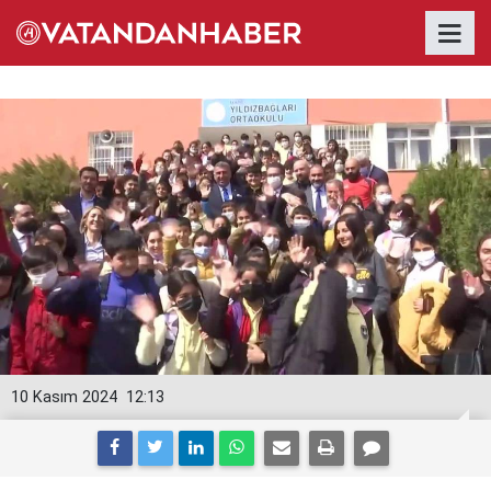
10 Kasım 2024
12:13