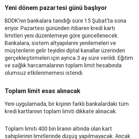
Yeni dönem pazartesi günü başlıyor
BDDK’nın bankalara tanıdığı süre 15 Şubat’ta sona
eriyor. Pazartesi gününden itibaren kredi kartı
limitleri yeni düzenlemeye göre güncellenecek.
Bankalara, sistem altyapılarını yenilemeleri ve
müşterilerin gelir teyidini dijital kanallar üzerinden
gerçekleştirmeleri için ayrıca 3 ay süre verildi. Eğitim
ve sağlık harcamalarının toplam limit hesabında
olumsuz etkilenmemesi istendi.
Toplam limit esas alınacak
Yeni uygulamada, bir kişinin farklı bankalardaki tüm
kredi kartlarının toplam limiti dikkate alınacak.
Toplam limiti 400 bin liranın altında olan kart
sahiplerinin limitlerinde düşüş yapılmayacak. Ancak