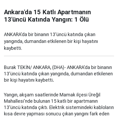
Ankara'da 15 Katlı Apartmanın
13'üncü Katında Yangın: 1 Ölü
ANKARA'da bir binanın 13'üncü katında çıkan
yangında, dumandan etkilenen bir kişi hayatını
kaybetti.
Burak TEKİN/ ANKARA, (DHA)- ANKARA'da bir binanın
13'üncü katında çıkan yangında, dumandan etkilenen
bir kişi hayatını kaybetti
.
Yangın, akşam saatlerinde Mamak ilçesi Üreğil
Mahallesi'nde bulunan 15 katlı bir apartmanın
13'üncü katında çıktı. Elektrik sistemindeki kabloların
kısa devre yapması sonucu çıkan yangını fark eden