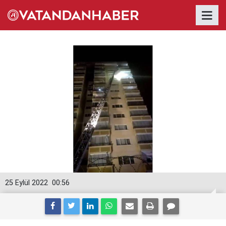
25 Eylül 2022
00:56