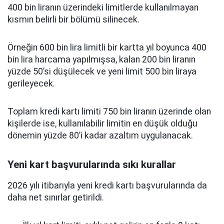
400 bin liranın üzerindeki limitlerde kullanılmayan
kısmın belirli bir bölümü silinecek.
Örneğin 600 bin lira limitli bir kartta yıl boyunca 400
bin lira harcama yapılmışsa, kalan 200 bin liranın
yüzde 50’si düşülecek ve yeni limit 500 bin liraya
gerileyecek.
Toplam kredi kartı limiti 750 bin liranın üzerinde olan
kişilerde ise, kullanılabilir limitin en düşük olduğu
dönemin yüzde 80’i kadar azaltım uygulanacak.
Yeni kart başvurularında sıkı kurallar
2026 yılı itibarıyla yeni kredi kartı başvurularında da
daha net sınırlar getirildi.