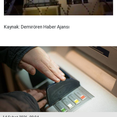
Kaynak: Demirören Haber Ajansı