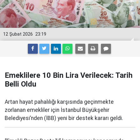
12 Şubat 2026
23:19
Emeklilere 10 Bin Lira Verilecek: Tarih
Belli Oldu
Artan hayat pahalılığı karşısında geçinmekte
zorlanan emekliler için İstanbul Büyükşehir
Belediyesi’nden (İBB) yeni bir destek kararı geldi.