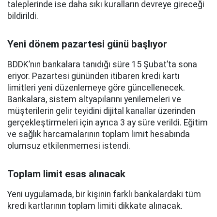
taleplerinde ise daha sıkı kuralların devreye gireceği
bildirildi.
Yeni dönem pazartesi günü başlıyor
BDDK’nın bankalara tanıdığı süre 15 Şubat’ta sona
eriyor. Pazartesi gününden itibaren kredi kartı
limitleri yeni düzenlemeye göre güncellenecek.
Bankalara, sistem altyapılarını yenilemeleri ve
müşterilerin gelir teyidini dijital kanallar üzerinden
gerçekleştirmeleri için ayrıca 3 ay süre verildi. Eğitim
ve sağlık harcamalarının toplam limit hesabında
olumsuz etkilenmemesi istendi.
Toplam limit esas alınacak
Yeni uygulamada, bir kişinin farklı bankalardaki tüm
kredi kartlarının toplam limiti dikkate alınacak.