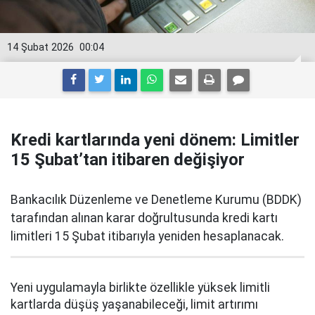
14 Şubat 2026
00:04
Kredi kartlarında yeni dönem: Limitler
15 Şubat’tan itibaren değişiyor
Bankacılık Düzenleme ve Denetleme Kurumu (BDDK)
tarafından alınan karar doğrultusunda kredi kartı
limitleri 15 Şubat itibarıyla yeniden hesaplanacak.
Yeni uygulamayla birlikte özellikle yüksek limitli
kartlarda düşüş yaşanabileceği, limit artırımı