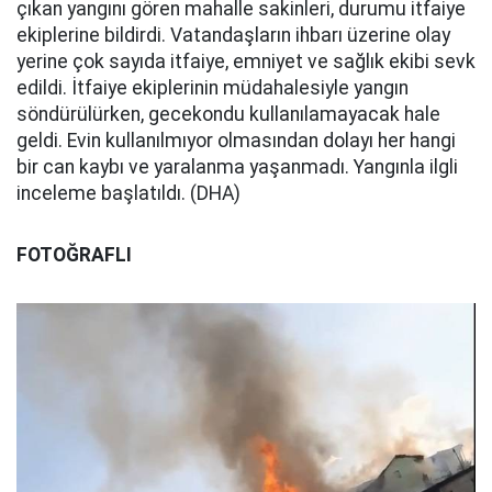
çıkan yangını gören mahalle sakinleri, durumu itfaiye
ekiplerine bildirdi. Vatandaşların ihbarı üzerine olay
yerine çok sayıda itfaiye, emniyet ve sağlık ekibi sevk
edildi. İtfaiye ekiplerinin müdahalesiyle yangın
söndürülürken, gecekondu kullanılamayacak hale
geldi. Evin kullanılmıyor olmasından dolayı her hangi
bir can kaybı ve yaralanma yaşanmadı. Yangınla ilgli
inceleme başlatıldı. (DHA)
FOTOĞRAFLI