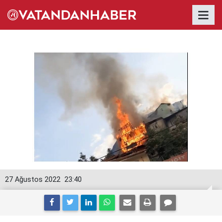
27 Ağustos 2022
23:40