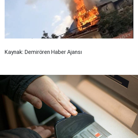
Kaynak: Demirören Haber Ajansı