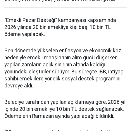
“Emekli Pazar Desteği” kampanyası kapsamında
2026 yılında 20 bin emekliye kişi başı 10 bin TL
ödeme yapılacak.
Son dönemde yükselen enflasyon ve ekonomik kriz
nedeniyle emekli maaşlarının alım gücü düşerken,
yapılan zamların açlık sınırının altında kaldığı
yönündeki eleştiriler sürüyor. Bu süreçte İBB, ihtiyaç
sahibi emeklilere yönelik sosyal destek programını
devreye aldı.
Belediye tarafından yapılan açıklamaya göre, 2026 yılı
içinde 20 bin emekliye 10 bin TL destek sağlanacak.
Ödemelerin Ramazan ayında yapılacağı bildirildi.