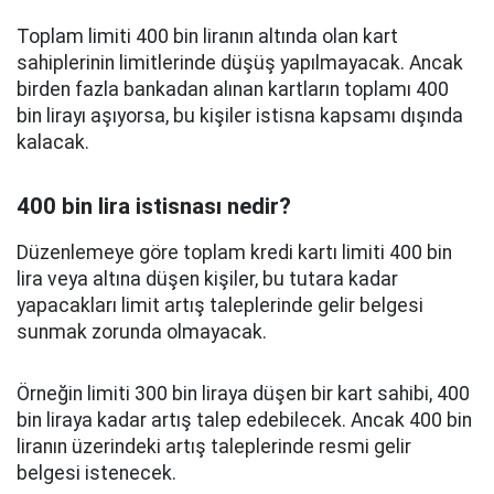
Toplam limiti 400 bin liranın altında olan kart
sahiplerinin limitlerinde düşüş yapılmayacak. Ancak
birden fazla bankadan alınan kartların toplamı 400
bin lirayı aşıyorsa, bu kişiler istisna kapsamı dışında
kalacak.
400 bin lira istisnası nedir?
Düzenlemeye göre toplam kredi kartı limiti 400 bin
lira veya altına düşen kişiler, bu tutara kadar
yapacakları limit artış taleplerinde gelir belgesi
sunmak zorunda olmayacak.
Örneğin limiti 300 bin liraya düşen bir kart sahibi, 400
bin liraya kadar artış talep edebilecek. Ancak 400 bin
liranın üzerindeki artış taleplerinde resmi gelir
belgesi istenecek.