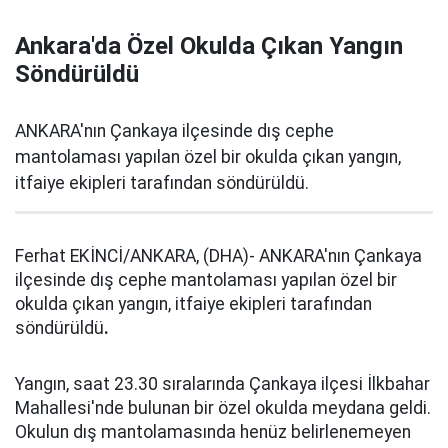
Ankara'da Özel Okulda Çıkan Yangın
Söndürüldü
ANKARA'nın Çankaya ilçesinde dış cephe
mantolaması yapılan özel bir okulda çıkan yangın,
itfaiye ekipleri tarafından söndürüldü.
Ferhat EKİNCİ/ANKARA, (DHA)- ANKARA'nın Çankaya
ilçesinde dış cephe mantolaması yapılan özel bir
okulda çıkan yangın, itfaiye ekipleri tarafından
söndürüldü
.
Yangın, saat 23.30 sıralarında Çankaya ilçesi İlkbahar
Mahallesi'nde bulunan bir özel okulda meydana geldi.
Okulun dış mantolamasında henüz belirlenemeyen