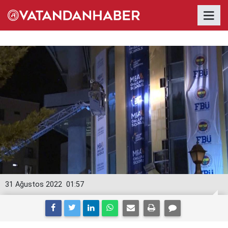
31 Ağustos 2022
01:57