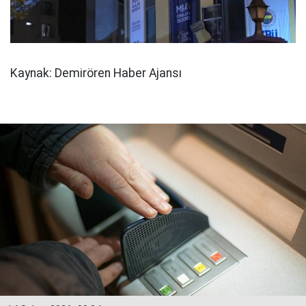
Kaynak: Demirören Haber Ajansı