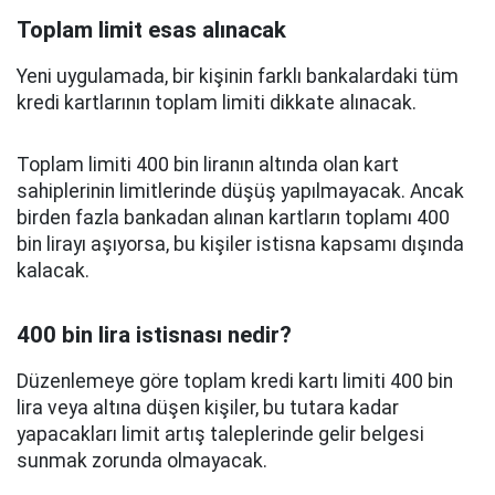
Toplam limit esas alınacak
Yeni uygulamada, bir kişinin farklı bankalardaki tüm
kredi kartlarının toplam limiti dikkate alınacak.
Toplam limiti 400 bin liranın altında olan kart
sahiplerinin limitlerinde düşüş yapılmayacak. Ancak
birden fazla bankadan alınan kartların toplamı 400
bin lirayı aşıyorsa, bu kişiler istisna kapsamı dışında
kalacak.
400 bin lira istisnası nedir?
Düzenlemeye göre toplam kredi kartı limiti 400 bin
lira veya altına düşen kişiler, bu tutara kadar
yapacakları limit artış taleplerinde gelir belgesi
sunmak zorunda olmayacak.