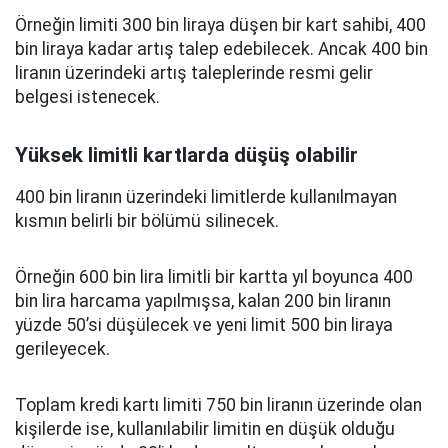
Örneğin limiti 300 bin liraya düşen bir kart sahibi, 400
bin liraya kadar artış talep edebilecek. Ancak 400 bin
liranın üzerindeki artış taleplerinde resmi gelir
belgesi istenecek.
Yüksek limitli kartlarda düşüş olabilir
400 bin liranın üzerindeki limitlerde kullanılmayan
kısmın belirli bir bölümü silinecek.
Örneğin 600 bin lira limitli bir kartta yıl boyunca 400
bin lira harcama yapılmışsa, kalan 200 bin liranın
yüzde 50’si düşülecek ve yeni limit 500 bin liraya
gerileyecek.
Toplam kredi kartı limiti 750 bin liranın üzerinde olan
kişilerde ise, kullanılabilir limitin en düşük olduğu