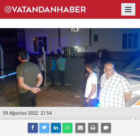
09 Ağustos 2022
21:54