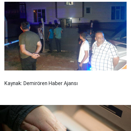
Kaynak: Demirören Haber Ajansı