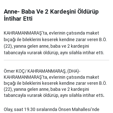
Anne- Baba Ve 2 Kardeşini Öldürüp
İntihar Etti
KAHRAMANMARAŞ'ta, evlerinin çatısında maket
bıçağı ile bileklerini keserek kendine zarar veren B.Ö.
(22), yanına gelen anne, baba ve 2 kardeşini
tabancayla vurarak öldürüp, aynı silahla intihar etti.
Ömer KOÇ/ KAHRAMANMARAŞ, (DHA)-
KAHRAMANMARAŞ'ta, evlerinin çatısında maket
bıçağı ile bileklerini keserek kendine zarar veren B.Ö.
(22), yanına gelen anne, baba ve 2 kardeşini
tabancayla vurarak öldürüp, aynı silahla intihar etti
.
Olay, saat 19.30 sıralarında Önsen Mahallesi'nde