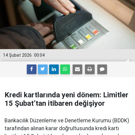
14 Şubat 2026
00:04
Kredi kartlarında yeni dönem: Limitler
15 Şubat’tan itibaren değişiyor
Bankacılık Düzenleme ve Denetleme Kurumu (BDDK)
tarafından alınan karar doğrultusunda kredi kartı