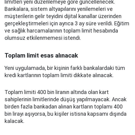
limitleri yeni düzenlemeye göre güncellenecek.
Bankalara, sistem altyapılarını yenilemeleri ve
müşterilerin gelir teyidini dijital kanallar üzerinden
gerçekleştirmeleri için ayrıca 3 ay süre verildi. Eğitim
ve sağlık harcamalarının toplam limit hesabında
olumsuz etkilenmemesi istendi.
Toplam limit esas alınacak
Yeni uygulamada, bir kişinin farklı bankalardaki tüm
kredi kartlarının toplam limiti dikkate alınacak.
Toplam limiti 400 bin liranın altında olan kart
sahiplerinin limitlerinde düşüş yapılmayacak. Ancak
birden fazla bankadan alınan kartların toplamı 400
bin lirayı aşıyorsa, bu kişiler istisna kapsamı dışında
kalacak.