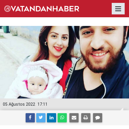
05 Ağustos 2022
17:11