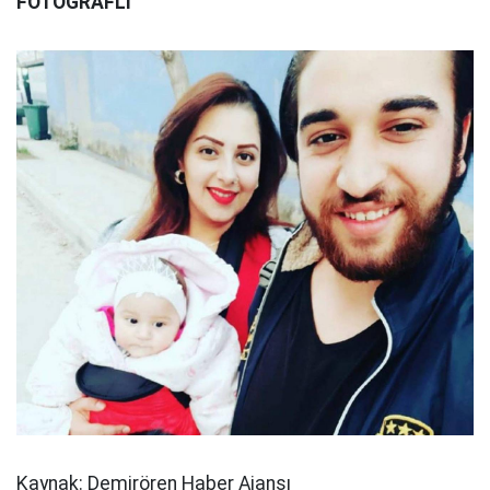
FOTOĞRAFLI
Kaynak: Demirören Haber Ajansı