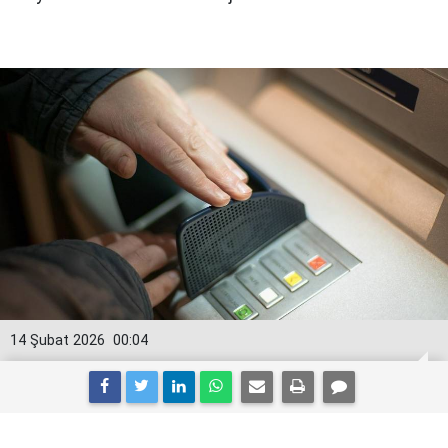
14 Şubat 2026
00:04