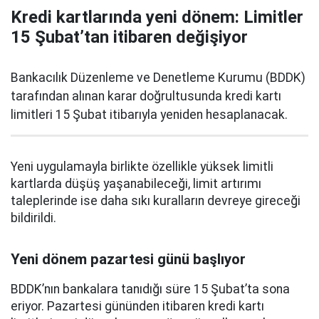
Kredi kartlarında yeni dönem: Limitler
15 Şubat’tan itibaren değişiyor
Bankacılık Düzenleme ve Denetleme Kurumu (BDDK)
tarafından alınan karar doğrultusunda kredi kartı
limitleri 15 Şubat itibarıyla yeniden hesaplanacak.
Yeni uygulamayla birlikte özellikle yüksek limitli
kartlarda düşüş yaşanabileceği, limit artırımı
taleplerinde ise daha sıkı kuralların devreye gireceği
bildirildi.
Yeni dönem pazartesi günü başlıyor
BDDK’nın bankalara tanıdığı süre 15 Şubat’ta sona
eriyor. Pazartesi gününden itibaren kredi kartı