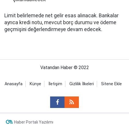
Limit belirlemede net gelir esas alınacak. Bankalar
ayrıca kredi notu, mevcut borç durumu ve ödeme
geçmişini değerlendirmeye devam edecek.
Vatandan Haber © 2022
Anasayfa
Künye
İletişim
Gizlilik İlkeleri
Sitene Ekle
Haber Portalı Yazılımı