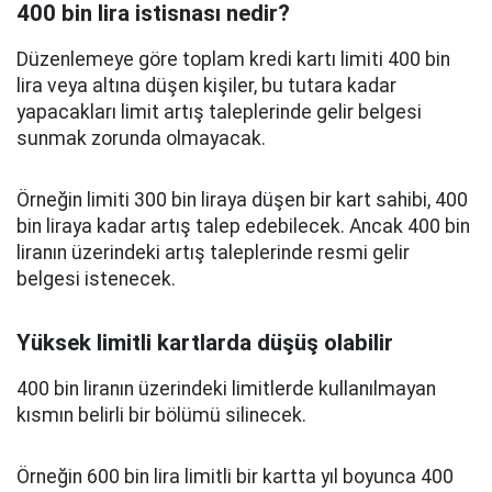
400 bin lira istisnası nedir?
Düzenlemeye göre toplam kredi kartı limiti 400 bin
lira veya altına düşen kişiler, bu tutara kadar
yapacakları limit artış taleplerinde gelir belgesi
sunmak zorunda olmayacak.
Örneğin limiti 300 bin liraya düşen bir kart sahibi, 400
bin liraya kadar artış talep edebilecek. Ancak 400 bin
liranın üzerindeki artış taleplerinde resmi gelir
belgesi istenecek.
Yüksek limitli kartlarda düşüş olabilir
400 bin liranın üzerindeki limitlerde kullanılmayan
kısmın belirli bir bölümü silinecek.
Örneğin 600 bin lira limitli bir kartta yıl boyunca 400