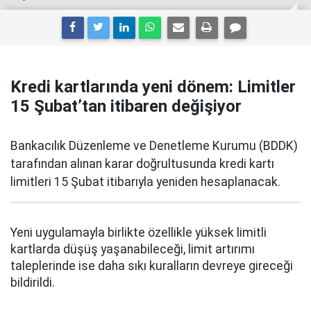
Kredi kartlarında yeni dönem: Limitler
15 Şubat’tan itibaren değişiyor
Bankacılık Düzenleme ve Denetleme Kurumu (BDDK)
tarafından alınan karar doğrultusunda kredi kartı
limitleri 15 Şubat itibarıyla yeniden hesaplanacak.
Yeni uygulamayla birlikte özellikle yüksek limitli
kartlarda düşüş yaşanabileceği, limit artırımı
taleplerinde ise daha sıkı kuralların devreye gireceği
bildirildi.