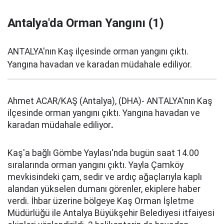
Antalya'da Orman Yangını (1)
ANTALYA'nın Kaş ilçesinde orman yangını çıktı.
Yangına havadan ve karadan müdahale ediliyor.
Ahmet ACAR/KAŞ (Antalya), (DHA)- ANTALYA'nın Kaş
ilçesinde orman yangını çıktı. Yangına havadan ve
karadan müdahale ediliyor
.
Kaş'a bağlı Gömbe Yaylası'nda bugün saat 14.00
sıralarında orman yangını çıktı. Yayla Çamköy
mevkisindeki çam, sedir ve ardıç ağaçlarıyla kaplı
alandan yükselen dumanı görenler, ekiplere haber
verdi. İhbar üzerine bölgeye Kaş Orman İşletme
Müdürlüğü ile Antalya Büyükşehir Belediyesi itfaiyesi