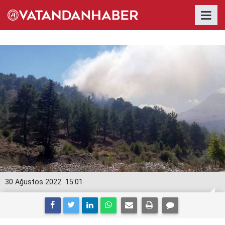
30 Ağustos 2022
15:01