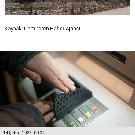
Kaynak: Demirören Haber Ajansı
14 Şubat 2026
00:04