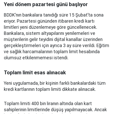
Yeni dönem pazartesi günü başlıyor
BDDK’nın bankalara tanıdığı süre 15 Şubat’ta sona
eriyor. Pazartesi gününden itibaren kredi kartı
limitleri yeni düzenlemeye göre güncellenecek.
Bankalara, sistem altyapılarını yenilemeleri ve
müşterilerin gelir teyidini dijital kanallar üzerinden
gerçekleştirmeleri için ayrıca 3 ay süre verildi. Eğitim
ve sağlık harcamalarının toplam limit hesabında
olumsuz etkilenmemesi istendi.
Toplam limit esas alınacak
Yeni uygulamada, bir kişinin farklı bankalardaki tüm
kredi kartlarının toplam limiti dikkate alınacak.
Toplam limiti 400 bin liranın altında olan kart
sahiplerinin limitlerinde düşüş yapılmayacak. Ancak