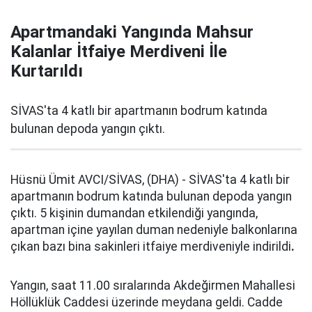
Apartmandaki Yangında Mahsur
Kalanlar İtfaiye Merdiveni İle
Kurtarıldı
SİVAS'ta 4 katlı bir apartmanın bodrum katında
bulunan depoda yangın çıktı.
Hüsnü Ümit AVCI/SİVAS, (DHA) - SİVAS'ta 4 katlı bir
apartmanın bodrum katında bulunan depoda yangın
çıktı. 5 kişinin dumandan etkilendiği yangında,
apartman içine yayılan duman nedeniyle balkonlarına
çıkan bazı bina sakinleri itfaiye merdiveniyle indirildi
.
Yangın, saat 11.00 sıralarında Akdeğirmen Mahallesi
Höllüklük Caddesi üzerinde meydana geldi. Cadde