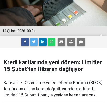
14 Şubat 2026
00:04
Kredi kartlarında yeni dönem: Limitler
15 Şubat’tan itibaren değişiyor
Bankacılık Düzenleme ve Denetleme Kurumu (BDDK)
tarafından alınan karar doğrultusunda kredi kartı
limitleri 15 Şubat itibarıyla yeniden hesaplanacak.