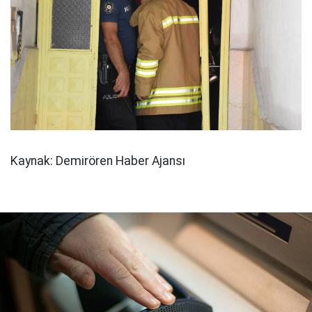
Kaynak: Demirören Haber Ajansı