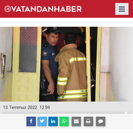
13 Temmuz 2022
12:59