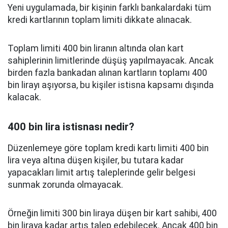
Yeni uygulamada, bir kişinin farklı bankalardaki tüm
kredi kartlarının toplam limiti dikkate alınacak.
Toplam limiti 400 bin liranın altında olan kart
sahiplerinin limitlerinde düşüş yapılmayacak. Ancak
birden fazla bankadan alınan kartların toplamı 400
bin lirayı aşıyorsa, bu kişiler istisna kapsamı dışında
kalacak.
400 bin lira istisnası nedir?
Düzenlemeye göre toplam kredi kartı limiti 400 bin
lira veya altına düşen kişiler, bu tutara kadar
yapacakları limit artış taleplerinde gelir belgesi
sunmak zorunda olmayacak.
Örneğin limiti 300 bin liraya düşen bir kart sahibi, 400
bin liraya kadar artış talep edebilecek. Ancak 400 bin