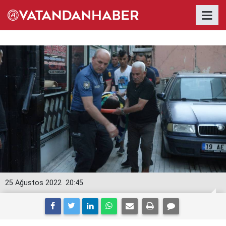
25 Ağustos 2022
20:45