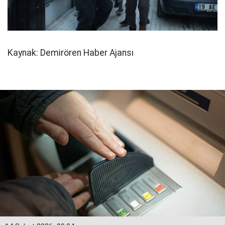
Kaynak: Demirören Haber Ajansı