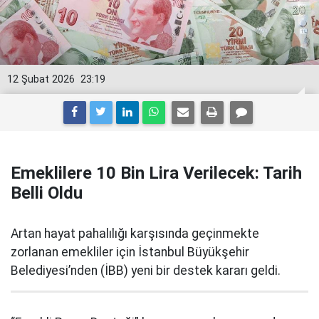
12 Şubat 2026
23:19
Emeklilere 10 Bin Lira Verilecek: Tarih
Belli Oldu
Artan hayat pahalılığı karşısında geçinmekte
zorlanan emekliler için İstanbul Büyükşehir
Belediyesi’nden (İBB) yeni bir destek kararı geldi.