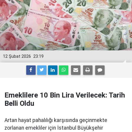
12 Şubat 2026
23:19
Emeklilere 10 Bin Lira Verilecek: Tarih
Belli Oldu
Artan hayat pahalılığı karşısında geçinmekte
zorlanan emekliler için İstanbul Büyükşehir