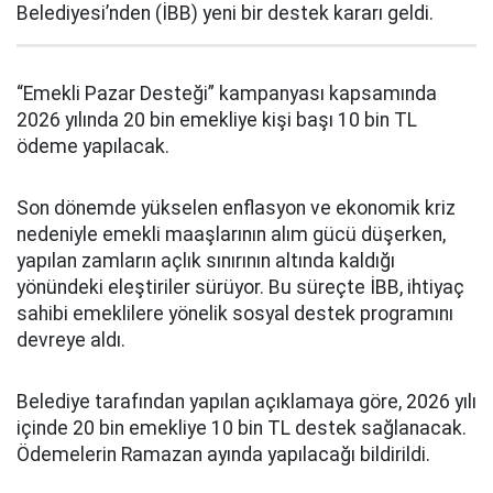
Belediyesi’nden (İBB) yeni bir destek kararı geldi.
“Emekli Pazar Desteği” kampanyası kapsamında
2026 yılında 20 bin emekliye kişi başı 10 bin TL
ödeme yapılacak.
Son dönemde yükselen enflasyon ve ekonomik kriz
nedeniyle emekli maaşlarının alım gücü düşerken,
yapılan zamların açlık sınırının altında kaldığı
yönündeki eleştiriler sürüyor. Bu süreçte İBB, ihtiyaç
sahibi emeklilere yönelik sosyal destek programını
devreye aldı.
Belediye tarafından yapılan açıklamaya göre, 2026 yılı
içinde 20 bin emekliye 10 bin TL destek sağlanacak.
Ödemelerin Ramazan ayında yapılacağı bildirildi.