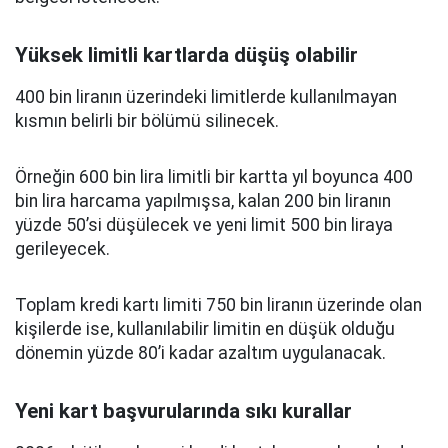
Yüksek limitli kartlarda düşüş olabilir
400 bin liranın üzerindeki limitlerde kullanılmayan
kısmın belirli bir bölümü silinecek.
Örneğin 600 bin lira limitli bir kartta yıl boyunca 400
bin lira harcama yapılmışsa, kalan 200 bin liranın
yüzde 50’si düşülecek ve yeni limit 500 bin liraya
gerileyecek.
Toplam kredi kartı limiti 750 bin liranın üzerinde olan
kişilerde ise, kullanılabilir limitin en düşük olduğu
dönemin yüzde 80’i kadar azaltım uygulanacak.
Yeni kart başvurularında sıkı kurallar