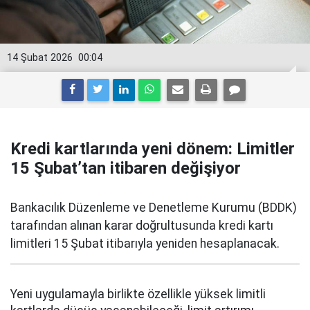
14 Şubat 2026
00:04
Kredi kartlarında yeni dönem: Limitler
15 Şubat’tan itibaren değişiyor
Bankacılık Düzenleme ve Denetleme Kurumu (BDDK)
tarafından alınan karar doğrultusunda kredi kartı
limitleri 15 Şubat itibarıyla yeniden hesaplanacak.
Yeni uygulamayla birlikte özellikle yüksek limitli