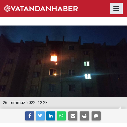
26 Temmuz 2022
12:23