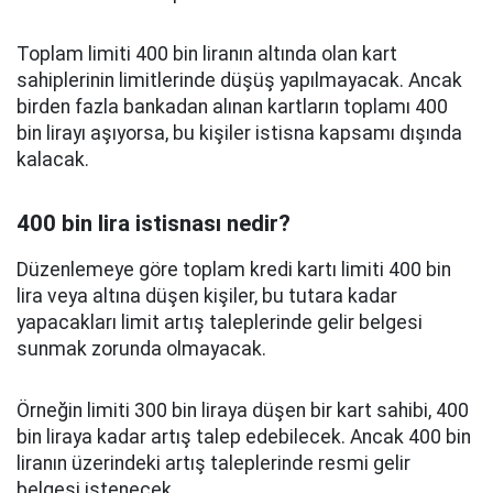
Toplam limiti 400 bin liranın altında olan kart
sahiplerinin limitlerinde düşüş yapılmayacak. Ancak
birden fazla bankadan alınan kartların toplamı 400
bin lirayı aşıyorsa, bu kişiler istisna kapsamı dışında
kalacak.
400 bin lira istisnası nedir?
Düzenlemeye göre toplam kredi kartı limiti 400 bin
lira veya altına düşen kişiler, bu tutara kadar
yapacakları limit artış taleplerinde gelir belgesi
sunmak zorunda olmayacak.
Örneğin limiti 300 bin liraya düşen bir kart sahibi, 400
bin liraya kadar artış talep edebilecek. Ancak 400 bin
liranın üzerindeki artış taleplerinde resmi gelir
belgesi istenecek.