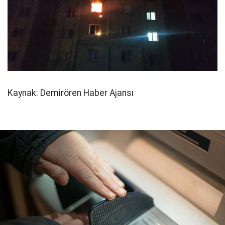
Kaynak: Demirören Haber Ajansı