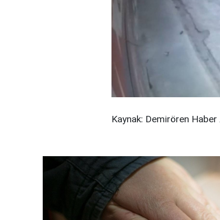
Kaynak: Demirören Haber 