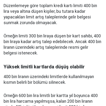
Düzenlemeye göre toplam kredi kartı limiti 400 bin
lira veya altına düşen kişiler, bu tutara kadar
yapacakları limit artış taleplerinde gelir belgesi
sunmak zorunda olmayacak.
Örneğin limiti 300 bin liraya düşen bir kart sahibi, 400
bin liraya kadar artış talep edebilecek. Ancak 400 bin
liranın üzerindeki artış taleplerinde resmi gelir
belgesi istenecek.
Yüksek limitli kartlarda düşüş olabilir
400 bin liranın üzerindeki limitlerde kullanılmayan
kısmın belirli bir bölümü silinecek.
Örneğin 600 bin lira limitli bir kartta yıl boyunca 400
bin lira harcama yapılmışsa, kalan 200 bin liranın