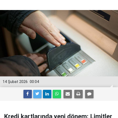
14 Şubat 2026
00:04
Kredi kartlarında yeni dönem: Limitler