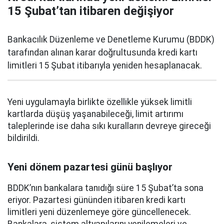
15 Şubat’tan itibaren değişiyor
Bankacılık Düzenleme ve Denetleme Kurumu (BDDK)
tarafından alınan karar doğrultusunda kredi kartı
limitleri 15 Şubat itibarıyla yeniden hesaplanacak.
Yeni uygulamayla birlikte özellikle yüksek limitli
kartlarda düşüş yaşanabileceği, limit artırımı
taleplerinde ise daha sıkı kuralların devreye gireceği
bildirildi.
Yeni dönem pazartesi günü başlıyor
BDDK’nın bankalara tanıdığı süre 15 Şubat’ta sona
eriyor. Pazartesi gününden itibaren kredi kartı
limitleri yeni düzenlemeye göre güncellenecek.