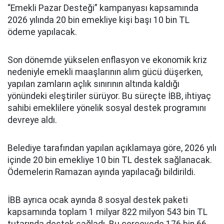
“Emekli Pazar Desteği” kampanyası kapsamında
2026 yılında 20 bin emekliye kişi başı 10 bin TL
ödeme yapılacak.
Son dönemde yükselen enflasyon ve ekonomik kriz
nedeniyle emekli maaşlarının alım gücü düşerken,
yapılan zamların açlık sınırının altında kaldığı
yönündeki eleştiriler sürüyor. Bu süreçte İBB, ihtiyaç
sahibi emeklilere yönelik sosyal destek programını
devreye aldı.
Belediye tarafından yapılan açıklamaya göre, 2026 yılı
içinde 20 bin emekliye 10 bin TL destek sağlanacak.
Ödemelerin Ramazan ayında yapılacağı bildirildi.
İBB ayrıca ocak ayında 8 sosyal destek paketi
kapsamında toplam 1 milyar 822 milyon 543 bin TL