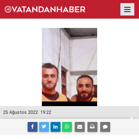
25 Ağustos 2022
19:22