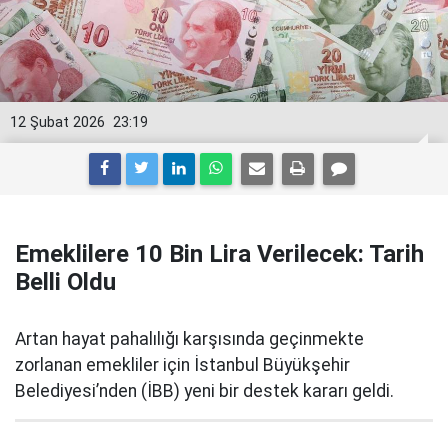
12 Şubat 2026
23:19
Emeklilere 10 Bin Lira Verilecek: Tarih
Belli Oldu
Artan hayat pahalılığı karşısında geçinmekte
zorlanan emekliler için İstanbul Büyükşehir
Belediyesi’nden (İBB) yeni bir destek kararı geldi.