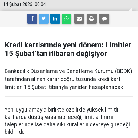
14 Şubat 2026
00:04
Kredi kartlarında yeni dönem: Limitler
15 Şubat’tan itibaren değişiyor
Bankacılık Düzenleme ve Denetleme Kurumu (BDDK)
tarafından alınan karar doğrultusunda kredi kartı
limitleri 15 Şubat itibarıyla yeniden hesaplanacak.
Yeni uygulamayla birlikte özellikle yüksek limitli
kartlarda düşüş yaşanabileceği, limit artırımı
taleplerinde ise daha sıkı kuralların devreye gireceği
bildirildi.