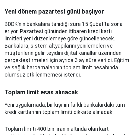
Yeni dönem pazartesi günü başlıyor
BDDK’nın bankalara tanıdığı süre 15 Şubat’ta sona
eriyor. Pazartesi gününden itibaren kredi kartı
limitleri yeni düzenlemeye göre güncellenecek.
Bankalara, sistem altyapılarını yenilemeleri ve
müşterilerin gelir teyidini dijital kanallar üzerinden
gerçekleştirmeleri için ayrıca 3 ay süre verildi. Eğitim
ve sağlık harcamalarının toplam limit hesabında
olumsuz etkilenmemesi istendi.
Toplam limit esas alınacak
Yeni uygulamada, bir kişinin farklı bankalardaki tüm
kredi kartlarının toplam limiti dikkate alınacak.
Toplam limiti 400 bin liranın altında olan kart