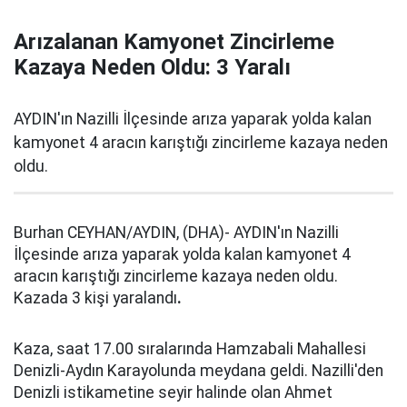
Arızalanan Kamyonet Zincirleme
Kazaya Neden Oldu: 3 Yaralı
AYDIN'ın Nazilli İlçesinde arıza yaparak yolda kalan
kamyonet 4 aracın karıştığı zincirleme kazaya neden
oldu.
Burhan CEYHAN/AYDIN, (DHA)- AYDIN'ın Nazilli
İlçesinde arıza yaparak yolda kalan kamyonet 4
aracın karıştığı zincirleme kazaya neden oldu.
Kazada 3 kişi yaralandı
.
Kaza, saat 17.00 sıralarında Hamzabali Mahallesi
Denizli-Aydın Karayolunda meydana geldi. Nazilli'den
Denizli istikametine seyir halinde olan Ahmet