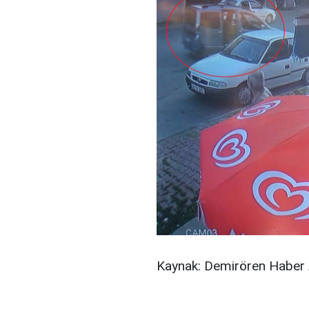
Kaynak: Demirören Haber 