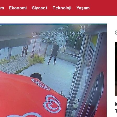
em
Ekonomi
Siyaset
Teknoloji
Yaşam