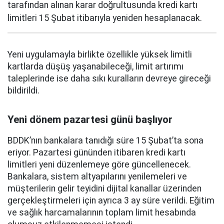
tarafından alınan karar doğrultusunda kredi kartı
limitleri 15 Şubat itibarıyla yeniden hesaplanacak.
Yeni uygulamayla birlikte özellikle yüksek limitli
kartlarda düşüş yaşanabileceği, limit artırımı
taleplerinde ise daha sıkı kuralların devreye gireceği
bildirildi.
Yeni dönem pazartesi günü başlıyor
BDDK’nın bankalara tanıdığı süre 15 Şubat’ta sona
eriyor. Pazartesi gününden itibaren kredi kartı
limitleri yeni düzenlemeye göre güncellenecek.
Bankalara, sistem altyapılarını yenilemeleri ve
müşterilerin gelir teyidini dijital kanallar üzerinden
gerçekleştirmeleri için ayrıca 3 ay süre verildi. Eğitim
ve sağlık harcamalarının toplam limit hesabında