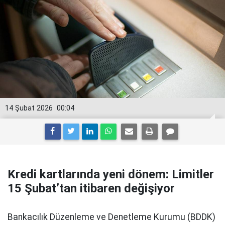
14 Şubat 2026
00:04
Kredi kartlarında yeni dönem: Limitler
15 Şubat’tan itibaren değişiyor
Bankacılık Düzenleme ve Denetleme Kurumu (BDDK)