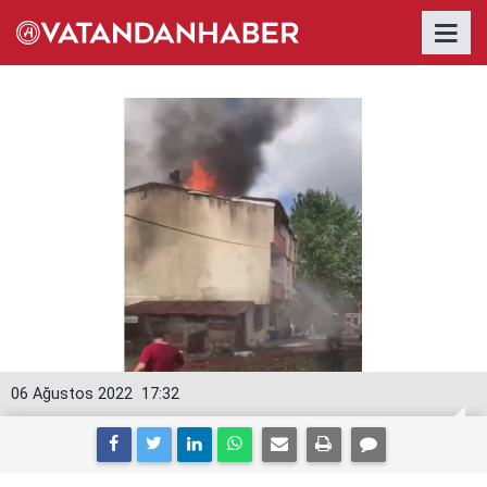
06 Ağustos 2022
17:32