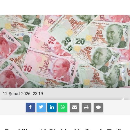
12 Şubat 2026
23:19