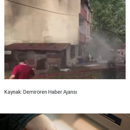
Kaynak: Demirören Haber Ajansı