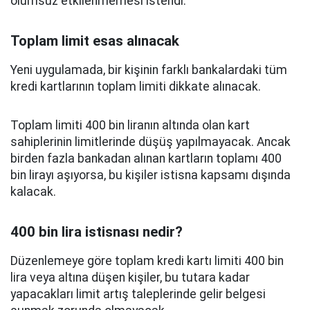
olumsuz etkilenmemesi istendi.
Toplam limit esas alınacak
Yeni uygulamada, bir kişinin farklı bankalardaki tüm
kredi kartlarının toplam limiti dikkate alınacak.
Toplam limiti 400 bin liranın altında olan kart
sahiplerinin limitlerinde düşüş yapılmayacak. Ancak
birden fazla bankadan alınan kartların toplamı 400
bin lirayı aşıyorsa, bu kişiler istisna kapsamı dışında
kalacak.
400 bin lira istisnası nedir?
Düzenlemeye göre toplam kredi kartı limiti 400 bin
lira veya altına düşen kişiler, bu tutara kadar
yapacakları limit artış taleplerinde gelir belgesi