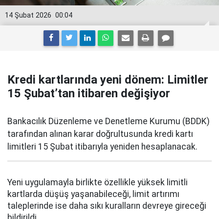
14 Şubat 2026
00:04
Kredi kartlarında yeni dönem: Limitler
15 Şubat’tan itibaren değişiyor
Bankacılık Düzenleme ve Denetleme Kurumu (BDDK)
tarafından alınan karar doğrultusunda kredi kartı
limitleri 15 Şubat itibarıyla yeniden hesaplanacak.
Yeni uygulamayla birlikte özellikle yüksek limitli
kartlarda düşüş yaşanabileceği, limit artırımı
taleplerinde ise daha sıkı kuralların devreye gireceği
bildirildi.