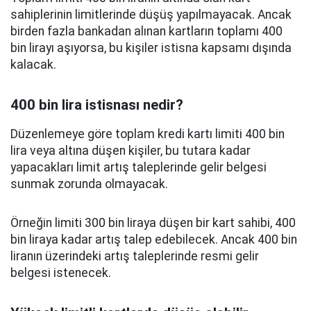
sahiplerinin limitlerinde düşüş yapılmayacak. Ancak
birden fazla bankadan alınan kartların toplamı 400
bin lirayı aşıyorsa, bu kişiler istisna kapsamı dışında
kalacak.
400 bin lira istisnası nedir?
Düzenlemeye göre toplam kredi kartı limiti 400 bin
lira veya altına düşen kişiler, bu tutara kadar
yapacakları limit artış taleplerinde gelir belgesi
sunmak zorunda olmayacak.
Örneğin limiti 300 bin liraya düşen bir kart sahibi, 400
bin liraya kadar artış talep edebilecek. Ancak 400 bin
liranın üzerindeki artış taleplerinde resmi gelir
belgesi istenecek.