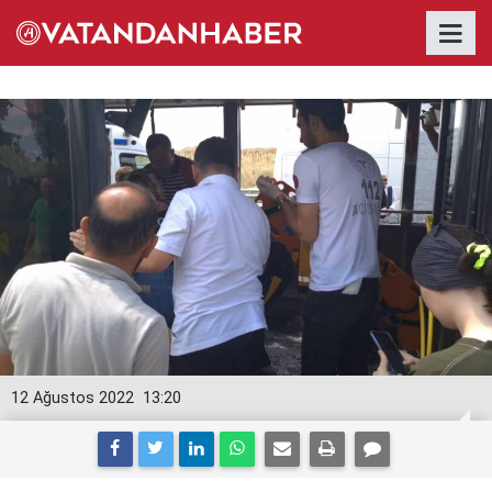
12 Ağustos 2022
13:20