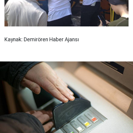
Kaynak: Demirören Haber Ajansı