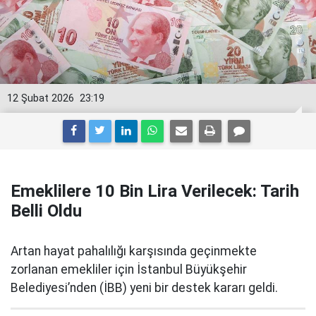
12 Şubat 2026
23:19
Emeklilere 10 Bin Lira Verilecek: Tarih
Belli Oldu
Artan hayat pahalılığı karşısında geçinmekte
zorlanan emekliler için İstanbul Büyükşehir
Belediyesi’nden (İBB) yeni bir destek kararı geldi.