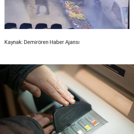
Kaynak: Demirören Haber Ajansı