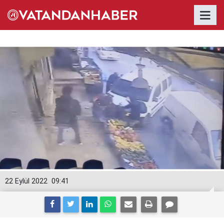
22 Eylül 2022
09:41