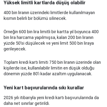
Yüksek limitli kartlarda düşüş olabilir
400 bin liranın üzerindeki limitlerde kullanılmayan
kısmın belirli bir bölümü silinecek.
Örneğin 600 bin lira limitli bir kartta yıl boyunca 400
bin lira harcama yapılmışsa, kalan 200 bin liranın
yüzde 50’si düşülecek ve yeni limit 500 bin liraya
gerileyecek.
Toplam kredi kartı limiti 750 bin liranın üzerinde olan
kişilerde ise, kullanılabilir limitin en düşük olduğu
dönemin yüzde 80’i kadar azaltım uygulanacak.
Yeni kart başvurularında sıkı kurallar
2026 yılı itibarıyla yeni kredi kartı başvurularında da
daha net sınırlar getirildi.