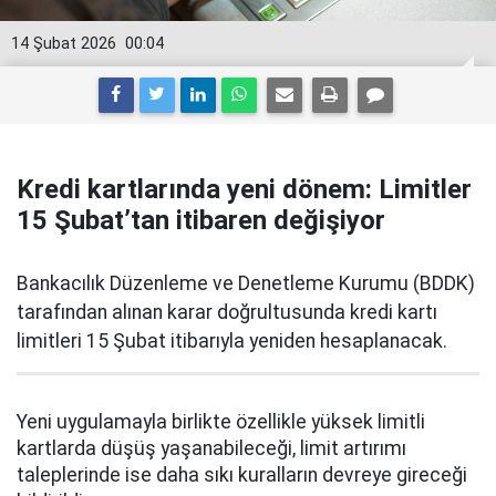
14 Şubat 2026
00:04
Kredi kartlarında yeni dönem: Limitler
15 Şubat’tan itibaren değişiyor
Bankacılık Düzenleme ve Denetleme Kurumu (BDDK)
tarafından alınan karar doğrultusunda kredi kartı
limitleri 15 Şubat itibarıyla yeniden hesaplanacak.
Yeni uygulamayla birlikte özellikle yüksek limitli
kartlarda düşüş yaşanabileceği, limit artırımı
taleplerinde ise daha sıkı kuralların devreye gireceği