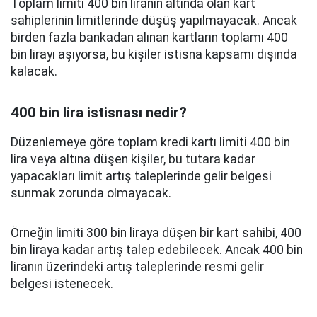
Toplam limiti 400 bin liranın altında olan kart
sahiplerinin limitlerinde düşüş yapılmayacak. Ancak
birden fazla bankadan alınan kartların toplamı 400
bin lirayı aşıyorsa, bu kişiler istisna kapsamı dışında
kalacak.
400 bin lira istisnası nedir?
Düzenlemeye göre toplam kredi kartı limiti 400 bin
lira veya altına düşen kişiler, bu tutara kadar
yapacakları limit artış taleplerinde gelir belgesi
sunmak zorunda olmayacak.
Örneğin limiti 300 bin liraya düşen bir kart sahibi, 400
bin liraya kadar artış talep edebilecek. Ancak 400 bin
liranın üzerindeki artış taleplerinde resmi gelir
belgesi istenecek.