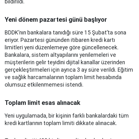
bildirildi.
Yeni dönem pazartesi günü başlıyor
BDDK’nın bankalara tanıdığı süre 15 Şubat’ta sona
eriyor. Pazartesi gününden itibaren kredi kartı
limitleri yeni düzenlemeye göre güncellenecek.
Bankalara, sistem altyapılarını yenilemeleri ve
müşterilerin gelir teyidini dijital kanallar üzerinden
gerçekleştirmeleri için ayrıca 3 ay süre verildi. Eğitim
ve sağlık harcamalarının toplam limit hesabında
olumsuz etkilenmemesi istendi.
Toplam limit esas alınacak
Yeni uygulamada, bir kişinin farklı bankalardaki tüm
kredi kartlarının toplam limiti dikkate alınacak.