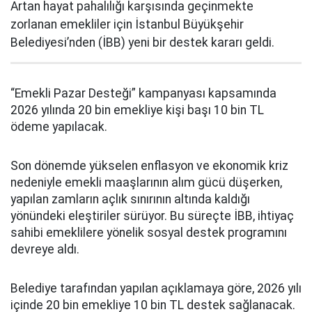
Artan hayat pahalılığı karşısında geçinmekte
zorlanan emekliler için İstanbul Büyükşehir
Belediyesi’nden (İBB) yeni bir destek kararı geldi.
“Emekli Pazar Desteği” kampanyası kapsamında
2026 yılında 20 bin emekliye kişi başı 10 bin TL
ödeme yapılacak.
Son dönemde yükselen enflasyon ve ekonomik kriz
nedeniyle emekli maaşlarının alım gücü düşerken,
yapılan zamların açlık sınırının altında kaldığı
yönündeki eleştiriler sürüyor. Bu süreçte İBB, ihtiyaç
sahibi emeklilere yönelik sosyal destek programını
devreye aldı.
Belediye tarafından yapılan açıklamaya göre, 2026 yılı
içinde 20 bin emekliye 10 bin TL destek sağlanacak.