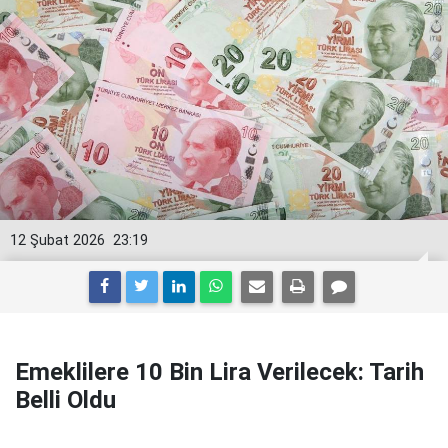
12 Şubat 2026
23:19
Emeklilere 10 Bin Lira Verilecek: Tarih
Belli Oldu