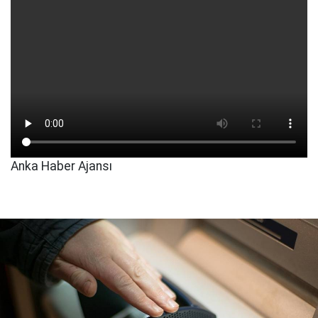
Anka Haber Ajansı