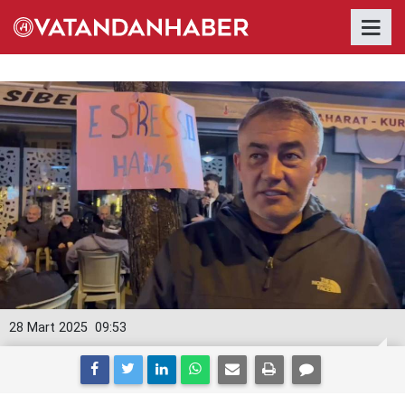
28 Mart 2025
09:53