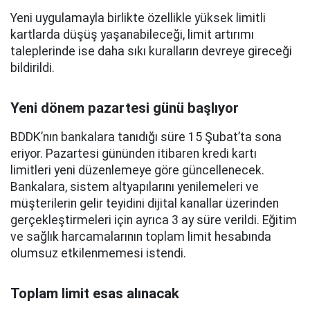
Yeni uygulamayla birlikte özellikle yüksek limitli
kartlarda düşüş yaşanabileceği, limit artırımı
taleplerinde ise daha sıkı kuralların devreye gireceği
bildirildi.
Yeni dönem pazartesi günü başlıyor
BDDK’nın bankalara tanıdığı süre 15 Şubat’ta sona
eriyor. Pazartesi gününden itibaren kredi kartı
limitleri yeni düzenlemeye göre güncellenecek.
Bankalara, sistem altyapılarını yenilemeleri ve
müşterilerin gelir teyidini dijital kanallar üzerinden
gerçekleştirmeleri için ayrıca 3 ay süre verildi. Eğitim
ve sağlık harcamalarının toplam limit hesabında
olumsuz etkilenmemesi istendi.
Toplam limit esas alınacak