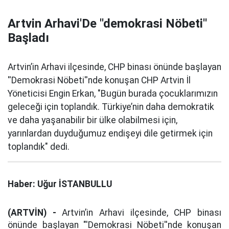
Artvin Arhavi'De ''demokrasi Nöbeti''
Başladı
Artvin’in Arhavi ilçesinde, CHP binası önünde başlayan
''Demokrasi Nöbeti''nde konuşan CHP Artvin İl
Yöneticisi Engin Erkan, "Bugün burada çocuklarımızın
geleceği için toplandık. Türkiye’nin daha demokratik
ve daha yaşanabilir bir ülke olabilmesi için,
yarınlardan duyduğumuz endişeyi dile getirmek için
toplandık" dedi.
Haber: Uğur İSTANBULLU
(ARTVİN) -
Artvin’in Arhavi ilçesinde, CHP binası
önünde başlayan "'Demokrasi Nöbeti''nde konuşan