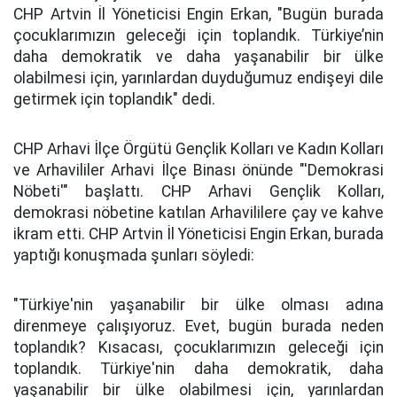
CHP Artvin İl Yöneticisi Engin Erkan, "Bugün burada
çocuklarımızın geleceği için toplandık. Türkiye’nin
daha demokratik ve daha yaşanabilir bir ülke
olabilmesi için, yarınlardan duyduğumuz endişeyi dile
getirmek için toplandık" dedi.
CHP Arhavi İlçe Örgütü Gençlik Kolları ve Kadın Kolları
ve Arhavililer Arhavi İlçe Binası önünde "'Demokrasi
Nöbeti'" başlattı. CHP Arhavi Gençlik Kolları,
demokrasi nöbetine katılan Arhavililere çay ve kahve
ikram etti. CHP Artvin İl Yöneticisi Engin Erkan, burada
yaptığı konuşmada şunları söyledi:
"Türkiye'nin yaşanabilir bir ülke olması adına
direnmeye çalışıyoruz. Evet, bugün burada neden
toplandık? Kısacası, çocuklarımızın geleceği için
toplandık. Türkiye'nin daha demokratik, daha
yaşanabilir bir ülke olabilmesi için, yarınlardan