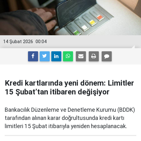
14 Şubat 2026
00:04
Kredi kartlarında yeni dönem: Limitler
15 Şubat’tan itibaren değişiyor
Bankacılık Düzenleme ve Denetleme Kurumu (BDDK)
tarafından alınan karar doğrultusunda kredi kartı
limitleri 15 Şubat itibarıyla yeniden hesaplanacak.