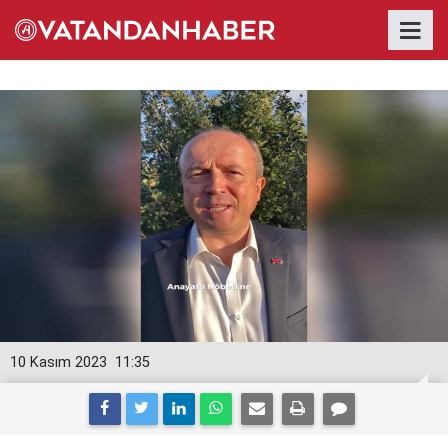
10 Kasım 2023
11:35