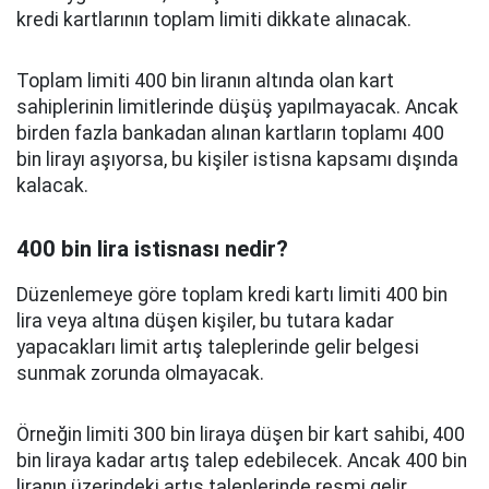
kredi kartlarının toplam limiti dikkate alınacak.
Toplam limiti 400 bin liranın altında olan kart
sahiplerinin limitlerinde düşüş yapılmayacak. Ancak
birden fazla bankadan alınan kartların toplamı 400
bin lirayı aşıyorsa, bu kişiler istisna kapsamı dışında
kalacak.
400 bin lira istisnası nedir?
Düzenlemeye göre toplam kredi kartı limiti 400 bin
lira veya altına düşen kişiler, bu tutara kadar
yapacakları limit artış taleplerinde gelir belgesi
sunmak zorunda olmayacak.
Örneğin limiti 300 bin liraya düşen bir kart sahibi, 400
bin liraya kadar artış talep edebilecek. Ancak 400 bin
liranın üzerindeki artış taleplerinde resmi gelir