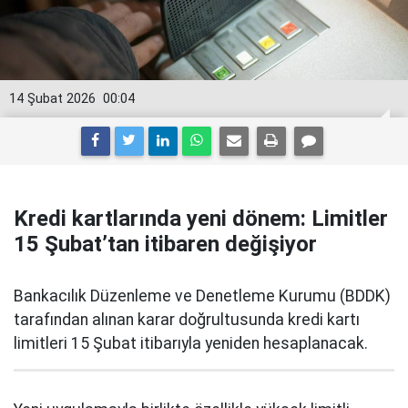
14 Şubat 2026
00:04
Kredi kartlarında yeni dönem: Limitler
15 Şubat’tan itibaren değişiyor
Bankacılık Düzenleme ve Denetleme Kurumu (BDDK)
tarafından alınan karar doğrultusunda kredi kartı
limitleri 15 Şubat itibarıyla yeniden hesaplanacak.