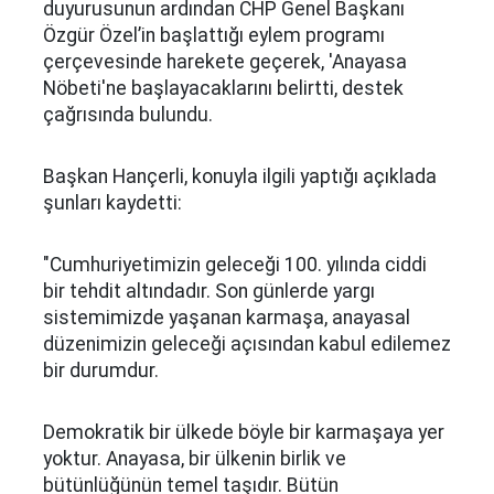
duyurusunun ardından CHP Genel Başkanı
Özgür Özel’in başlattığı eylem programı
çerçevesinde harekete geçerek, 'Anayasa
Nöbeti'ne başlayacaklarını belirtti, destek
çağrısında bulundu.
Başkan Hançerli, konuyla ilgili yaptığı açıklada
şunları kaydetti:
"Cumhuriyetimizin geleceği 100. yılında ciddi
bir tehdit altındadır. Son günlerde yargı
sistemimizde yaşanan karmaşa, anayasal
düzenimizin geleceği açısından kabul edilemez
bir durumdur.
Demokratik bir ülkede böyle bir karmaşaya yer
yoktur. Anayasa, bir ülkenin birlik ve
bütünlüğünün temel taşıdır. Bütün