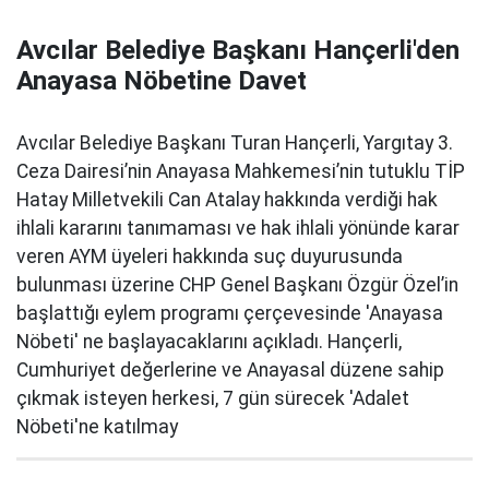
Avcılar Belediye Başkanı Hançerli'den
Anayasa Nöbetine Davet
Avcılar Belediye Başkanı Turan Hançerli, Yargıtay 3.
Ceza Dairesi’nin Anayasa Mahkemesi’nin tutuklu TİP
Hatay Milletvekili Can Atalay hakkında verdiği hak
ihlali kararını tanımaması ve hak ihlali yönünde karar
veren AYM üyeleri hakkında suç duyurusunda
bulunması üzerine CHP Genel Başkanı Özgür Özel’in
başlattığı eylem programı çerçevesinde 'Anayasa
Nöbeti' ne başlayacaklarını açıkladı. Hançerli,
Cumhuriyet değerlerine ve Anayasal düzene sahip
çıkmak isteyen herkesi, 7 gün sürecek 'Adalet
Nöbeti'ne katılmay