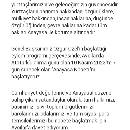
yurttaşlarımızın ve geleceğimizin güvencesidir.
Yurttaşların barınma hakkından, özgürlüklere,
mülkiyet hakkından, insan haklarına, düşünce
özgürlüğünden, çevre haklarına kadar tüm
hakları Anayasa ile koruma altındadır.
Genel Başkanımız Özgür Özel’in başlattığı
eylem programı çerçevesinde, Avcılar’da
Atatürk’ü anma günü olan 10 Kasım 2023'te 7
gün sürecek olan "Anayasa Nöbeti"ni
başlatıyoruz.
Cumhuriyet değerlerine ve Anayasal düzene
sahip çıkan vatandaşlar olarak, tüm halkımızı,
basınımızı, sivil toplum örgütlerimizi,
barolarımızı, odalarımızı ve tüm siyasi parti
temsilcilerimizi bu nöbete başlatmak için
Avcılar’a davet ediyorum.