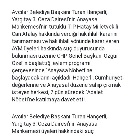
Avcılar Belediye Başkanı Turan Hançerli,
Yargıtay 3. Ceza Dairesi’nin Anayasa
Mahkemesi’nin tutuklu TİP Hatay Milletvekili
Can Atalay hakkında verdiği hak ihlali kararını
tanımaması ve hak ihlali yönünde karar veren
AYM üyeleri hakkında suç duyurusunda
bulunması üzerine CHP Genel Başkanı Özgür
Özel’in başlattığı eylem programı
çerçevesinde "Anayasa Nöbeti'ne
başlayacaklarını açıkladı. Hançerli, Cumhuriyet
değerlerine ve Anayasal düzene sahip çıkmak
isteyen herkesi, 7 gün sürecek "Adalet
Nöbeti'ne katılmaya davet etti.
Avcılar Belediye Başkanı Turan Hançerli,
Yargıtay 3. Ceza Dairesi’nin Anayasa
Mahkemesi üyeleri hakkındaki suç