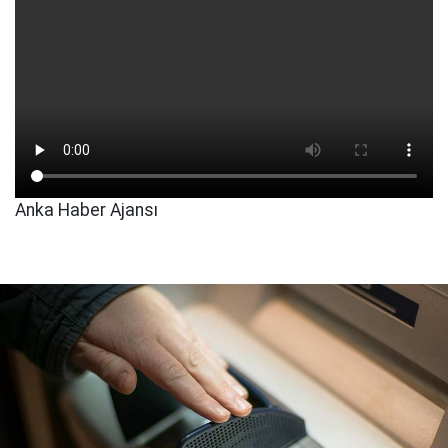
Anka Haber Ajansı