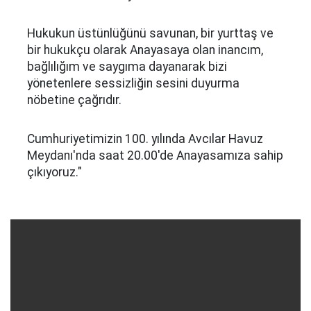
Hukukun üstünlüğünü savunan, bir yurttaş ve
bir hukukçu olarak Anayasaya olan inancım,
bağlılığım ve saygıma dayanarak bizi
yönetenlere sessizliğin sesini duyurma
nöbetine çağrıdır.
Cumhuriyetimizin 100. yılında Avcılar Havuz
Meydanı'nda saat 20.00'de Anayasamıza sahip
çıkıyoruz."