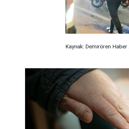
Kaynak: Demirören Haber 