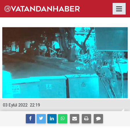
03 Eylül 2022
22:19