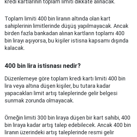
kredi kartlarının toplam limiti dikkate alınacak.
Toplam limiti 400 bin liranın altında olan kart
sahiplerinin limitlerinde düşüş yapılmayacak. Ancak
birden fazla bankadan alınan kartların toplamı 400
bin lirayı aşıyorsa, bu kişiler istisna kapsamı dışında
kalacak.
400 bin lira istisnası nedir?
Düzenlemeye göre toplam kredi kartı limiti 400 bin
lira veya altına düşen kişiler, bu tutara kadar
yapacakları limit artış taleplerinde gelir belgesi
sunmak zorunda olmayacak.
Örneğin limiti 300 bin liraya düşen bir kart sahibi, 400
bin liraya kadar artış talep edebilecek. Ancak 400 bin
liranın üzerindeki artış taleplerinde resmi gelir