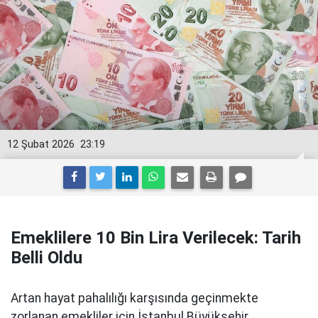
12 Şubat 2026
23:19
Emeklilere 10 Bin Lira Verilecek: Tarih
Belli Oldu
Artan hayat pahalılığı karşısında geçinmekte
zorlanan emekliler için İstanbul Büyükşehir