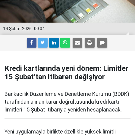
14 Şubat 2026
00:04
Kredi kartlarında yeni dönem: Limitler
15 Şubat’tan itibaren değişiyor
Bankacılık Düzenleme ve Denetleme Kurumu (BDDK)
tarafından alınan karar doğrultusunda kredi kartı
limitleri 15 Şubat itibarıyla yeniden hesaplanacak.
Yeni uygulamayla birlikte özellikle yüksek limitli