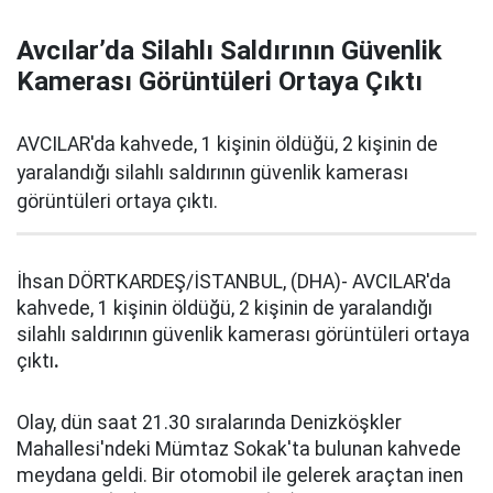
Avcılar’da Silahlı Saldırının Güvenlik
Kamerası Görüntüleri Ortaya Çıktı
AVCILAR'da kahvede, 1 kişinin öldüğü, 2 kişinin de
yaralandığı silahlı saldırının güvenlik kamerası
görüntüleri ortaya çıktı.
İhsan DÖRTKARDEŞ/İSTANBUL, (DHA)- AVCILAR'da
kahvede, 1 kişinin öldüğü, 2 kişinin de yaralandığı
silahlı saldırının güvenlik kamerası görüntüleri ortaya
çıktı
.
Olay, dün saat 21.30 sıralarında Denizköşkler
Mahallesi'ndeki Mümtaz Sokak'ta bulunan kahvede
meydana geldi. Bir otomobil ile gelerek araçtan inen