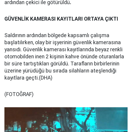
ardından çekici ile götürüldü
.
GÜVENLİK KAMERASI KAYITLARI ORTAYA ÇIKTI
Saldırının ardından bölgede kapsamlı çalışma
başlatılırken, olay bir işyerinin güvenlik kamerasına
yansıdı. Güvenlik kamerası kayıtlarında beyaz renkli
otomobilden inen 2 kişinin kahve önünde oturanlarla
bir süre tartıştıkları görüldü. Tarafların birbirlerinin
üzerine yürüdüğü bu sırada silahların ateşlendiği
kayıtlara geçti.(DHA)
(FOTOĞRAF)