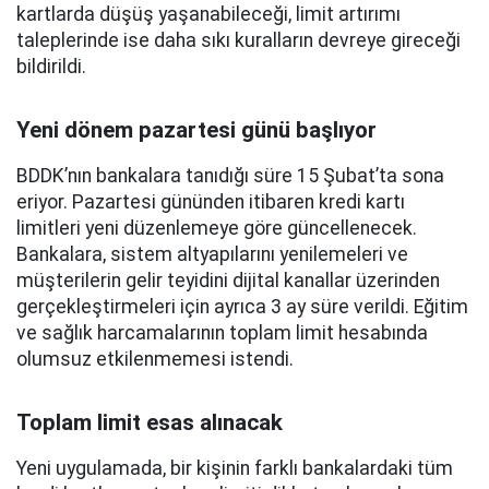
kartlarda düşüş yaşanabileceği, limit artırımı
taleplerinde ise daha sıkı kuralların devreye gireceği
bildirildi.
Yeni dönem pazartesi günü başlıyor
BDDK’nın bankalara tanıdığı süre 15 Şubat’ta sona
eriyor. Pazartesi gününden itibaren kredi kartı
limitleri yeni düzenlemeye göre güncellenecek.
Bankalara, sistem altyapılarını yenilemeleri ve
müşterilerin gelir teyidini dijital kanallar üzerinden
gerçekleştirmeleri için ayrıca 3 ay süre verildi. Eğitim
ve sağlık harcamalarının toplam limit hesabında
olumsuz etkilenmemesi istendi.
Toplam limit esas alınacak
Yeni uygulamada, bir kişinin farklı bankalardaki tüm