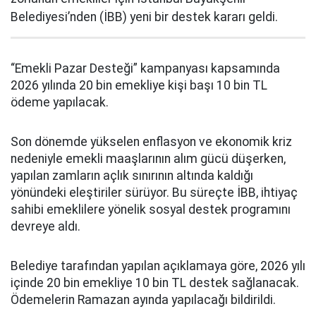
Belediyesi’nden (İBB) yeni bir destek kararı geldi.
“Emekli Pazar Desteği” kampanyası kapsamında
2026 yılında 20 bin emekliye kişi başı 10 bin TL
ödeme yapılacak.
Son dönemde yükselen enflasyon ve ekonomik kriz
nedeniyle emekli maaşlarının alım gücü düşerken,
yapılan zamların açlık sınırının altında kaldığı
yönündeki eleştiriler sürüyor. Bu süreçte İBB, ihtiyaç
sahibi emeklilere yönelik sosyal destek programını
devreye aldı.
Belediye tarafından yapılan açıklamaya göre, 2026 yılı
içinde 20 bin emekliye 10 bin TL destek sağlanacak.
Ödemelerin Ramazan ayında yapılacağı bildirildi.