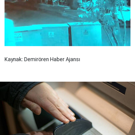
Kaynak: Demirören Haber Ajansı