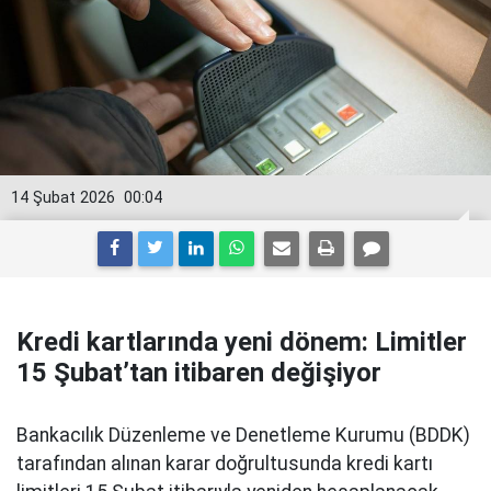
14 Şubat 2026
00:04
Kredi kartlarında yeni dönem: Limitler
15 Şubat’tan itibaren değişiyor
Bankacılık Düzenleme ve Denetleme Kurumu (BDDK)
tarafından alınan karar doğrultusunda kredi kartı