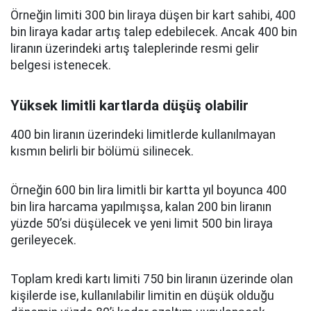
Örneğin limiti 300 bin liraya düşen bir kart sahibi, 400
bin liraya kadar artış talep edebilecek. Ancak 400 bin
liranın üzerindeki artış taleplerinde resmi gelir
belgesi istenecek.
Yüksek limitli kartlarda düşüş olabilir
400 bin liranın üzerindeki limitlerde kullanılmayan
kısmın belirli bir bölümü silinecek.
Örneğin 600 bin lira limitli bir kartta yıl boyunca 400
bin lira harcama yapılmışsa, kalan 200 bin liranın
yüzde 50’si düşülecek ve yeni limit 500 bin liraya
gerileyecek.
Toplam kredi kartı limiti 750 bin liranın üzerinde olan
kişilerde ise, kullanılabilir limitin en düşük olduğu