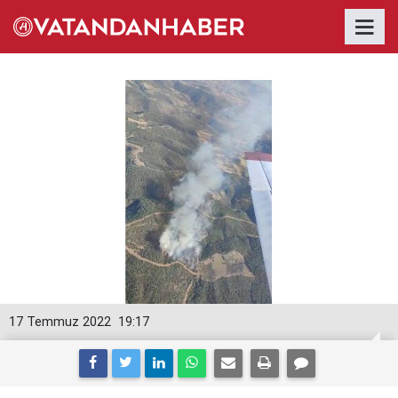
17 Temmuz 2022
19:17