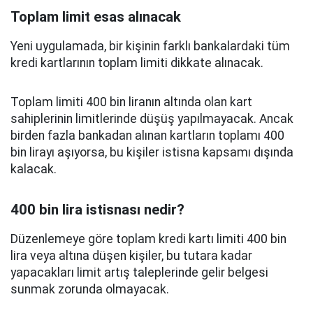
Toplam limit esas alınacak
Yeni uygulamada, bir kişinin farklı bankalardaki tüm
kredi kartlarının toplam limiti dikkate alınacak.
Toplam limiti 400 bin liranın altında olan kart
sahiplerinin limitlerinde düşüş yapılmayacak. Ancak
birden fazla bankadan alınan kartların toplamı 400
bin lirayı aşıyorsa, bu kişiler istisna kapsamı dışında
kalacak.
400 bin lira istisnası nedir?
Düzenlemeye göre toplam kredi kartı limiti 400 bin
lira veya altına düşen kişiler, bu tutara kadar
yapacakları limit artış taleplerinde gelir belgesi
sunmak zorunda olmayacak.