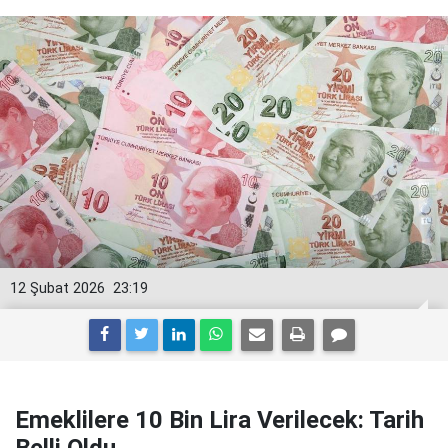
12 Şubat 2026
23:19
Emeklilere 10 Bin Lira Verilecek: Tarih