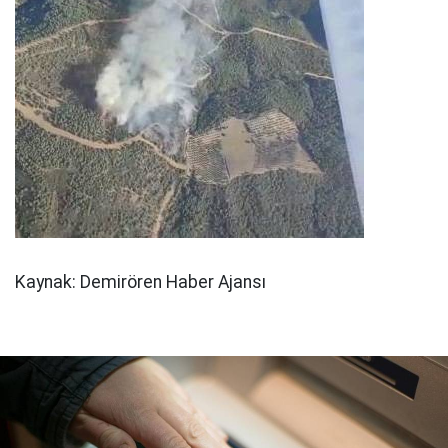
Kaynak: Demirören Haber Ajansı