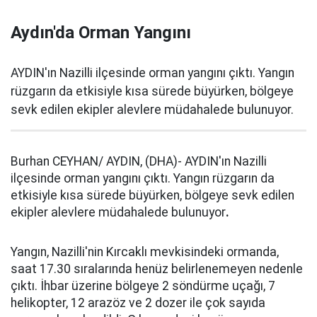
Aydın'da Orman Yangını
AYDIN'ın Nazilli ilçesinde orman yangını çıktı. Yangın
rüzgarın da etkisiyle kısa sürede büyürken, bölgeye
sevk edilen ekipler alevlere müdahalede bulunuyor.
Burhan CEYHAN/ AYDIN, (DHA)- AYDIN'ın Nazilli
ilçesinde orman yangını çıktı. Yangın rüzgarın da
etkisiyle kısa sürede büyürken, bölgeye sevk edilen
ekipler alevlere müdahalede bulunuyor
.
​Yangın, Nazilli'nin Kırcaklı mevkisindeki ormanda,
saat 17.30 sıralarında henüz belirlenemeyen nedenle
çıktı. İhbar üzerine bölgeye 2 söndürme uçağı, 7
helikopter, 12 arazöz ve 2 dozer ile çok sayıda