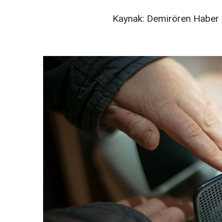
Kaynak: Demirören Haber 