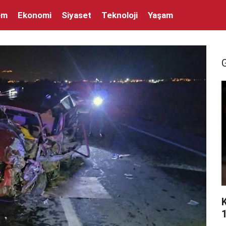
em
Ekonomi
Siyaset
Teknoloji
Yaşam