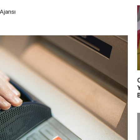
Ajansı