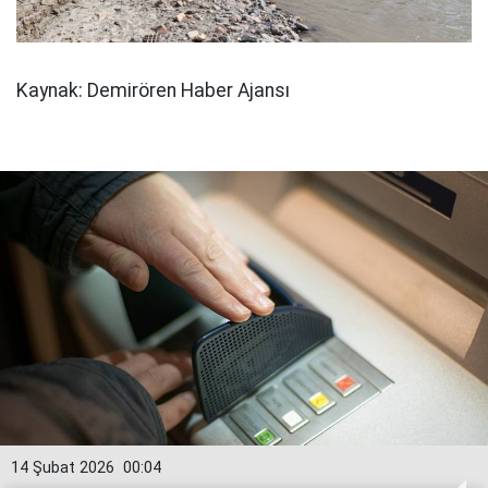
Kaynak: Demirören Haber Ajansı
14 Şubat 2026
00:04