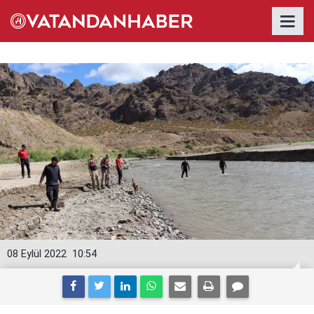
08 Eylül 2022
10:54