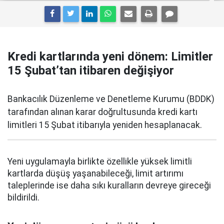
Kredi kartlarında yeni dönem: Limitler
15 Şubat’tan itibaren değişiyor
Bankacılık Düzenleme ve Denetleme Kurumu (BDDK)
tarafından alınan karar doğrultusunda kredi kartı
limitleri 15 Şubat itibarıyla yeniden hesaplanacak.
Yeni uygulamayla birlikte özellikle yüksek limitli
kartlarda düşüş yaşanabileceği, limit artırımı
taleplerinde ise daha sıkı kuralların devreye gireceği
bildirildi.