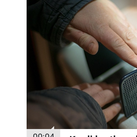
00:04