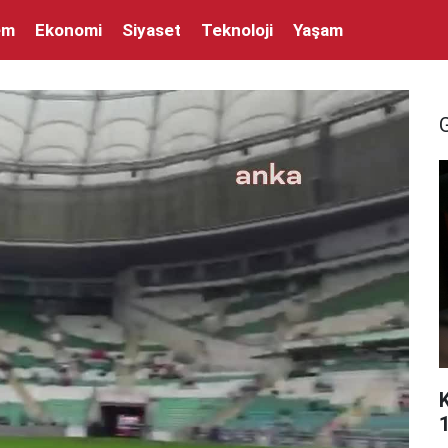
em
Ekonomi
Siyaset
Teknoloji
Yaşam