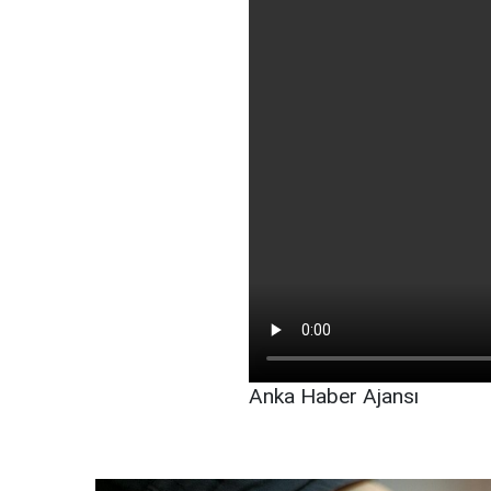
Anka Haber Ajansı