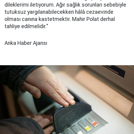
dileklerimi iletiyorum. Ağır sağlık sorunları sebebiyle
tutuksuz yargılanabilecekken hâlâ cezaevinde
olması canına kastetmektir. Mahir Polat derhal
tahliye edilmelidir."
Anka Haber Ajansı