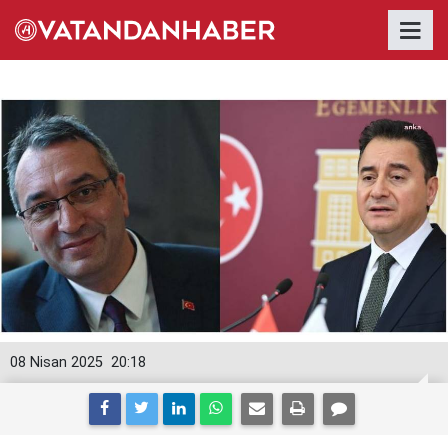
08 Nisan 2025
20:18