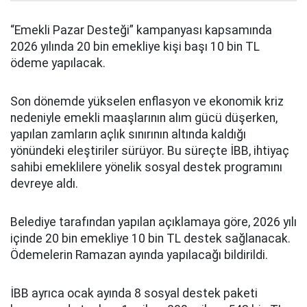
“Emekli Pazar Desteği” kampanyası kapsamında
2026 yılında 20 bin emekliye kişi başı 10 bin TL
ödeme yapılacak.
Son dönemde yükselen enflasyon ve ekonomik kriz
nedeniyle emekli maaşlarının alım gücü düşerken,
yapılan zamların açlık sınırının altında kaldığı
yönündeki eleştiriler sürüyor. Bu süreçte İBB, ihtiyaç
sahibi emeklilere yönelik sosyal destek programını
devreye aldı.
Belediye tarafından yapılan açıklamaya göre, 2026 yılı
içinde 20 bin emekliye 10 bin TL destek sağlanacak.
Ödemelerin Ramazan ayında yapılacağı bildirildi.
İBB ayrıca ocak ayında 8 sosyal destek paketi