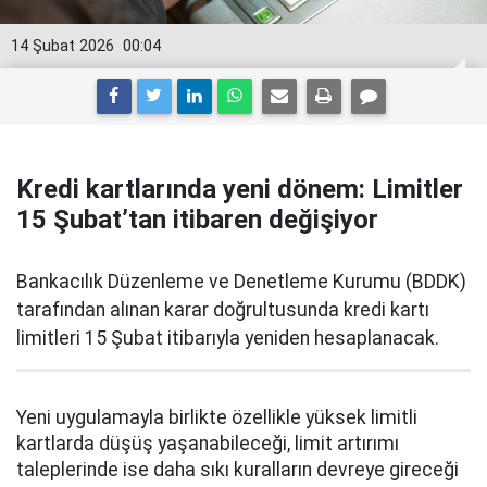
14 Şubat 2026
00:04
Kredi kartlarında yeni dönem: Limitler
15 Şubat’tan itibaren değişiyor
Bankacılık Düzenleme ve Denetleme Kurumu (BDDK)
tarafından alınan karar doğrultusunda kredi kartı
limitleri 15 Şubat itibarıyla yeniden hesaplanacak.
Yeni uygulamayla birlikte özellikle yüksek limitli
kartlarda düşüş yaşanabileceği, limit artırımı
taleplerinde ise daha sıkı kuralların devreye gireceği