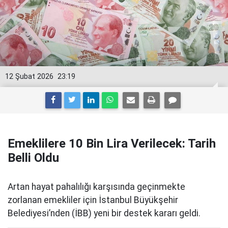
12 Şubat 2026
23:19
Emeklilere 10 Bin Lira Verilecek: Tarih
Belli Oldu
Artan hayat pahalılığı karşısında geçinmekte
zorlanan emekliler için İstanbul Büyükşehir
Belediyesi’nden (İBB) yeni bir destek kararı geldi.