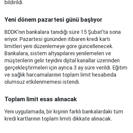
bildirildi.
Yeni dönem pazartesi günü başlıyor
BDDK’nın bankalara tanıdığı süre 15 Şubat’ta sona
eriyor. Pazartesi gününden itibaren kredi kartı
limitleri yeni düzenlemeye göre güncellenecek.
Bankalara, sistem altyapılarını yenilemeleri ve
müşterilerin gelir teyidini dijital kanallar üzerinden
gerçekleştirmeleri için ayrıca 3 ay süre verildi. Eğitim
ve sağlık harcamalarının toplam limit hesabında
olumsuz etkilenmemesi istendi.
Toplam limit esas alınacak
Yeni uygulamada, bir kişinin farklı bankalardaki tüm
kredi kartlarının toplam limiti dikkate alınacak.