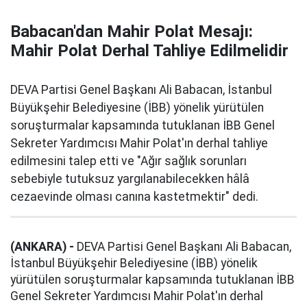
Babacan'dan Mahir Polat Mesajı:
Mahir Polat Derhal Tahliye Edilmelidir
DEVA Partisi Genel Başkanı Ali Babacan, İstanbul
Büyükşehir Belediyesine (İBB) yönelik yürütülen
soruşturmalar kapsamında tutuklanan İBB Genel
Sekreter Yardımcısı Mahir Polat'ın derhal tahliye
edilmesini talep etti ve "Ağır sağlık sorunları
sebebiyle tutuksuz yargılanabilecekken hâlâ
cezaevinde olması canına kastetmektir" dedi.
(ANKARA) -
DEVA Partisi Genel Başkanı Ali Babacan,
İstanbul Büyükşehir Belediyesine (İBB) yönelik
yürütülen soruşturmalar kapsamında tutuklanan İBB
Genel Sekreter Yardımcısı Mahir Polat'ın derhal