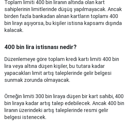
Toplam limiti 400 bin liranın altında olan kart
sahiplerinin limitlerinde düşüş yapılmayacak. Ancak
birden fazla bankadan alınan kartların toplamı 400
bin lirayı aşıyorsa, bu kişiler istisna kapsamı dışında
kalacak.
400 bin lira istisnası nedir?
Düzenlemeye göre toplam kredi kartı limiti 400 bin
lira veya altına düşen kişiler, bu tutara kadar
yapacakları limit artış taleplerinde gelir belgesi
sunmak zorunda olmayacak.
Örneğin limiti 300 bin liraya düşen bir kart sahibi, 400
bin liraya kadar artış talep edebilecek. Ancak 400 bin
liranın üzerindeki artış taleplerinde resmi gelir
belgesi istenecek.