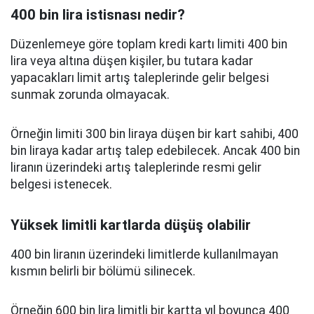
400 bin lira istisnası nedir?
Düzenlemeye göre toplam kredi kartı limiti 400 bin
lira veya altına düşen kişiler, bu tutara kadar
yapacakları limit artış taleplerinde gelir belgesi
sunmak zorunda olmayacak.
Örneğin limiti 300 bin liraya düşen bir kart sahibi, 400
bin liraya kadar artış talep edebilecek. Ancak 400 bin
liranın üzerindeki artış taleplerinde resmi gelir
belgesi istenecek.
Yüksek limitli kartlarda düşüş olabilir
400 bin liranın üzerindeki limitlerde kullanılmayan
kısmın belirli bir bölümü silinecek.
Örneğin 600 bin lira limitli bir kartta yıl boyunca 400