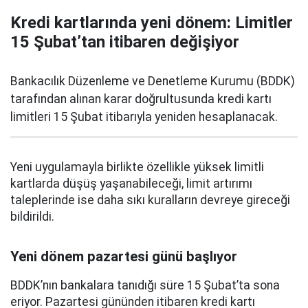
Kredi kartlarında yeni dönem: Limitler
15 Şubat’tan itibaren değişiyor
Bankacılık Düzenleme ve Denetleme Kurumu (BDDK)
tarafından alınan karar doğrultusunda kredi kartı
limitleri 15 Şubat itibarıyla yeniden hesaplanacak.
Yeni uygulamayla birlikte özellikle yüksek limitli
kartlarda düşüş yaşanabileceği, limit artırımı
taleplerinde ise daha sıkı kuralların devreye gireceği
bildirildi.
Yeni dönem pazartesi günü başlıyor
BDDK’nın bankalara tanıdığı süre 15 Şubat’ta sona
eriyor. Pazartesi gününden itibaren kredi kartı