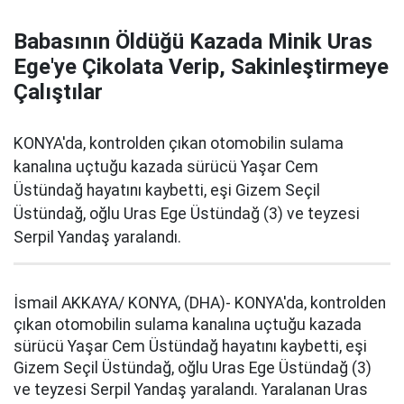
Babasının Öldüğü Kazada Minik Uras
Ege'ye Çikolata Verip, Sakinleştirmeye
Çalıştılar
KONYA'da, kontrolden çıkan otomobilin sulama
kanalına uçtuğu kazada sürücü Yaşar Cem
Üstündağ hayatını kaybetti, eşi Gizem Seçil
Üstündağ, oğlu Uras Ege Üstündağ (3) ve teyzesi
Serpil Yandaş yaralandı.
İsmail AKKAYA/ KONYA, (DHA)- KONYA'da, kontrolden
çıkan otomobilin sulama kanalına uçtuğu kazada
sürücü Yaşar Cem Üstündağ hayatını kaybetti, eşi
Gizem Seçil Üstündağ, oğlu Uras Ege Üstündağ (3)
ve teyzesi Serpil Yandaş yaralandı. Yaralanan Uras