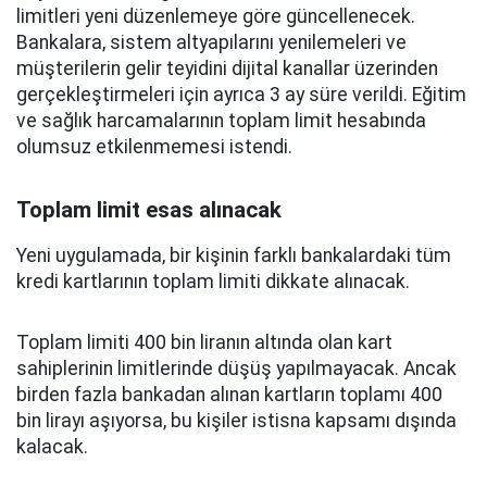
limitleri yeni düzenlemeye göre güncellenecek.
Bankalara, sistem altyapılarını yenilemeleri ve
müşterilerin gelir teyidini dijital kanallar üzerinden
gerçekleştirmeleri için ayrıca 3 ay süre verildi. Eğitim
ve sağlık harcamalarının toplam limit hesabında
olumsuz etkilenmemesi istendi.
Toplam limit esas alınacak
Yeni uygulamada, bir kişinin farklı bankalardaki tüm
kredi kartlarının toplam limiti dikkate alınacak.
Toplam limiti 400 bin liranın altında olan kart
sahiplerinin limitlerinde düşüş yapılmayacak. Ancak
birden fazla bankadan alınan kartların toplamı 400
bin lirayı aşıyorsa, bu kişiler istisna kapsamı dışında
kalacak.