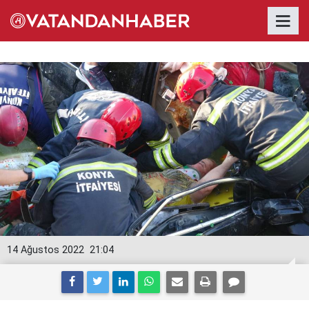
14 Ağustos 2022
21:04