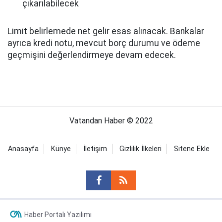
çıkarılabilecek
Limit belirlemede net gelir esas alınacak. Bankalar
ayrıca kredi notu, mevcut borç durumu ve ödeme
geçmişini değerlendirmeye devam edecek.
Vatandan Haber © 2022
Anasayfa
Künye
İletişim
Gizlilik İlkeleri
Sitene Ekle
Haber Portalı Yazılımı