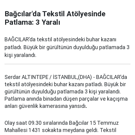
Bağcılar'da Tekstil Atölyesinde
Patlama: 3 Yaralı
BAĞCILAR'da tekstil atölyesindeki buhar kazanı
patladı. Büyük bir gürültünün duyulduğu patlamada 3
kişi yaralandı.
Serdar ALTINTEPE / İSTANBUL,(DHA) - BAĞCILAR'da
tekstil atölyesindeki buhar kazanı patladı. Büyük bir
gürültünün duyulduğu patlamada 3 kişi yaralandı.
Patlama anında binadan düşen parçalar ve kaçışma
anları güvenlik kamerasına yansıdı
.
Olay saat 09.30 sıralarında Bağcılar 15 Temmuz
Mahallesi 1431 sokakta meydana geldi. Tekstil