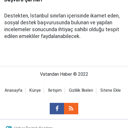
Destekten, İstanbul sınırları içerisinde ikamet eden,
sosyal destek başvurusunda bulunan ve yapılan
incelemeler sonucunda ihtiyaç sahibi olduğu tespit
edilen emekliler faydalanabilecek.
Vatandan Haber © 2022
Anasayfa
Künye
İletişim
Gizlilik İlkeleri
Sitene Ekle