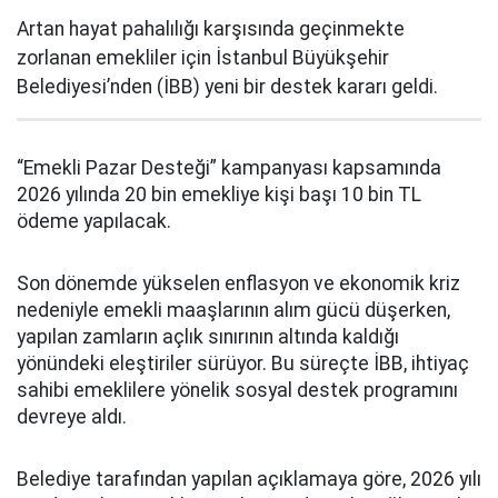
Artan hayat pahalılığı karşısında geçinmekte
zorlanan emekliler için İstanbul Büyükşehir
Belediyesi’nden (İBB) yeni bir destek kararı geldi.
“Emekli Pazar Desteği” kampanyası kapsamında
2026 yılında 20 bin emekliye kişi başı 10 bin TL
ödeme yapılacak.
Son dönemde yükselen enflasyon ve ekonomik kriz
nedeniyle emekli maaşlarının alım gücü düşerken,
yapılan zamların açlık sınırının altında kaldığı
yönündeki eleştiriler sürüyor. Bu süreçte İBB, ihtiyaç
sahibi emeklilere yönelik sosyal destek programını
devreye aldı.
Belediye tarafından yapılan açıklamaya göre, 2026 yılı