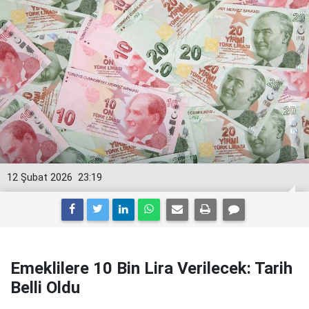
12 Şubat 2026
23:19
Emeklilere 10 Bin Lira Verilecek: Tarih
Belli Oldu