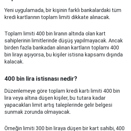
Yeni uygulamada, bir kişinin farklı bankalardaki tüm
kredi kartlarının toplam limiti dikkate alınacak.
Toplam limiti 400 bin liranın altında olan kart
sahiplerinin limitlerinde düşüş yapılmayacak. Ancak
birden fazla bankadan alınan kartların toplamı 400
bin lirayı aşıyorsa, bu kişiler istisna kapsamı dışında
kalacak.
400 bin lira istisnası nedir?
Düzenlemeye göre toplam kredi kartı limiti 400 bin
lira veya altına düşen kişiler, bu tutara kadar
yapacakları limit artış taleplerinde gelir belgesi
sunmak zorunda olmayacak.
Örneğin limiti 300 bin liraya düşen bir kart sahibi, 400