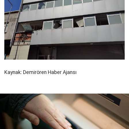
Kaynak: Demirören Haber Ajansı