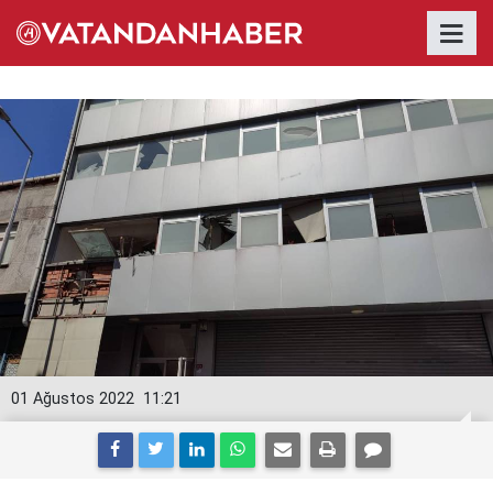
01 Ağustos 2022
11:21