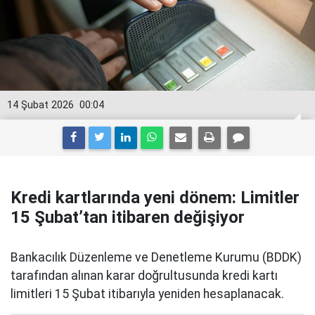
14 Şubat 2026
00:04
Kredi kartlarında yeni dönem: Limitler
15 Şubat’tan itibaren değişiyor
Bankacılık Düzenleme ve Denetleme Kurumu (BDDK)
tarafından alınan karar doğrultusunda kredi kartı
limitleri 15 Şubat itibarıyla yeniden hesaplanacak.