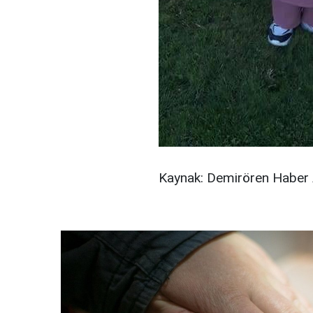
Kaynak: Demirören Haber 