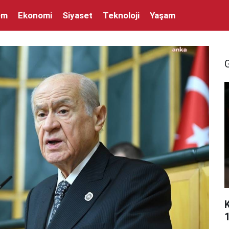
em
Ekonomi
Siyaset
Teknoloji
Yaşam