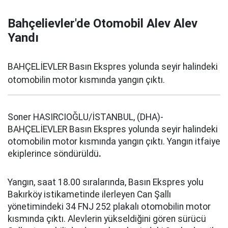
Bahçelievler'de Otomobil Alev Alev
Yandı
BAHÇELİEVLER Basın Ekspres yolunda seyir halindeki
otomobilin motor kısmında yangın çıktı.
Soner HASIRCIOĞLU/İSTANBUL, (DHA)-
BAHÇELİEVLER Basın Ekspres yolunda seyir halindeki
otomobilin motor kısmında yangın çıktı. Yangın itfaiye
ekiplerince söndürüldü
.
Yangın, saat 18.00 sıralarında, Basın Ekspres yolu
Bakırköy istikametinde ilerleyen Can Şallı
yönetimindeki 34 FNJ 252 plakalı otomobilin motor
kısmında çıktı. Alevlerin yükseldiğini gören sürücü