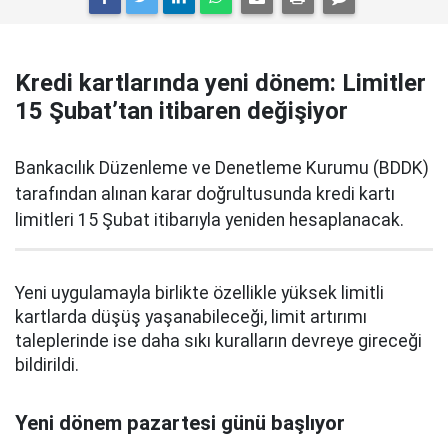
Kredi kartlarında yeni dönem: Limitler
15 Şubat’tan itibaren değişiyor
Bankacılık Düzenleme ve Denetleme Kurumu (BDDK)
tarafından alınan karar doğrultusunda kredi kartı
limitleri 15 Şubat itibarıyla yeniden hesaplanacak.
Yeni uygulamayla birlikte özellikle yüksek limitli
kartlarda düşüş yaşanabileceği, limit artırımı
taleplerinde ise daha sıkı kuralların devreye gireceği
bildirildi.
Yeni dönem pazartesi günü başlıyor