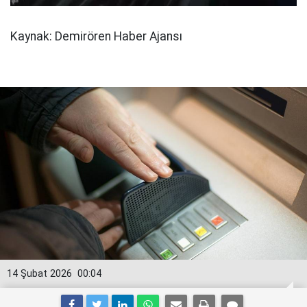
Kaynak: Demirören Haber Ajansı
14 Şubat 2026
00:04