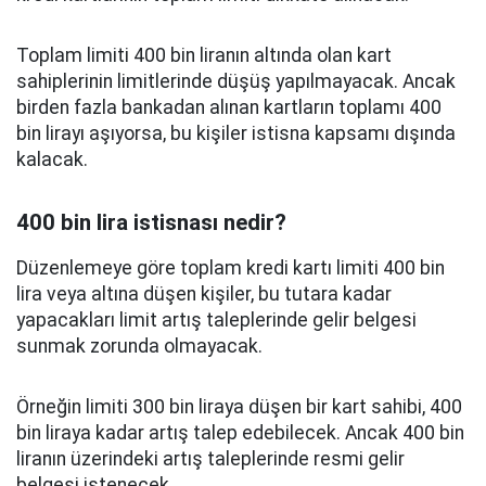
Toplam limiti 400 bin liranın altında olan kart
sahiplerinin limitlerinde düşüş yapılmayacak. Ancak
birden fazla bankadan alınan kartların toplamı 400
bin lirayı aşıyorsa, bu kişiler istisna kapsamı dışında
kalacak.
400 bin lira istisnası nedir?
Düzenlemeye göre toplam kredi kartı limiti 400 bin
lira veya altına düşen kişiler, bu tutara kadar
yapacakları limit artış taleplerinde gelir belgesi
sunmak zorunda olmayacak.
Örneğin limiti 300 bin liraya düşen bir kart sahibi, 400
bin liraya kadar artış talep edebilecek. Ancak 400 bin
liranın üzerindeki artış taleplerinde resmi gelir
belgesi istenecek.