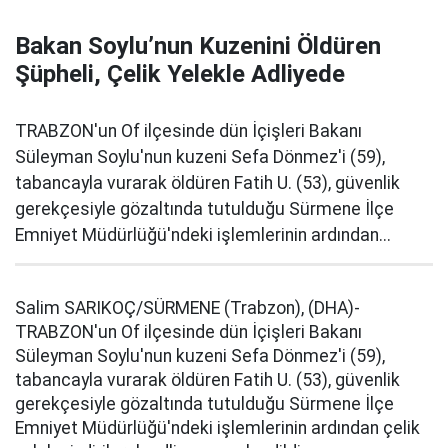
Bakan Soylu’nun Kuzenini Öldüren
Şüpheli, Çelik Yelekle Adliyede
TRABZON'un Of ilçesinde dün İçişleri Bakanı
Süleyman Soylu'nun kuzeni Sefa Dönmez'i (59),
tabancayla vurarak öldüren Fatih U. (53), güvenlik
gerekçesiyle gözaltında tutulduğu Sürmene İlçe
Emniyet Müdürlüğü'ndeki işlemlerinin ardından...
Salim SARIKOÇ/SÜRMENE (Trabzon), (DHA)-
TRABZON'un Of ilçesinde dün İçişleri Bakanı
Süleyman Soylu'nun kuzeni Sefa Dönmez'i (59),
tabancayla vurarak öldüren Fatih U. (53), güvenlik
gerekçesiyle gözaltında tutulduğu Sürmene İlçe
Emniyet Müdürlüğü'ndeki işlemlerinin ardından çelik