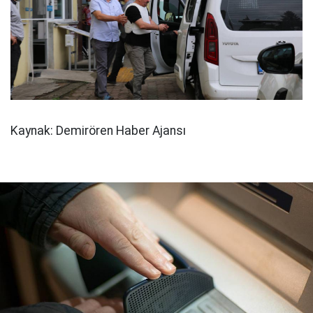
Kaynak: Demirören Haber Ajansı