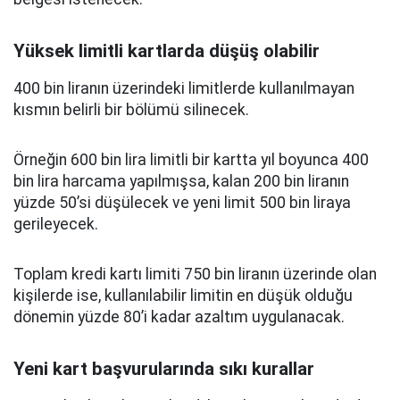
Yüksek limitli kartlarda düşüş olabilir
400 bin liranın üzerindeki limitlerde kullanılmayan
kısmın belirli bir bölümü silinecek.
Örneğin 600 bin lira limitli bir kartta yıl boyunca 400
bin lira harcama yapılmışsa, kalan 200 bin liranın
yüzde 50’si düşülecek ve yeni limit 500 bin liraya
gerileyecek.
Toplam kredi kartı limiti 750 bin liranın üzerinde olan
kişilerde ise, kullanılabilir limitin en düşük olduğu
dönemin yüzde 80’i kadar azaltım uygulanacak.
Yeni kart başvurularında sıkı kurallar