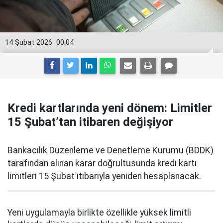
14 Şubat 2026
00:04
Kredi kartlarında yeni dönem: Limitler
15 Şubat’tan itibaren değişiyor
Bankacılık Düzenleme ve Denetleme Kurumu (BDDK)
tarafından alınan karar doğrultusunda kredi kartı
limitleri 15 Şubat itibarıyla yeniden hesaplanacak.
Yeni uygulamayla birlikte özellikle yüksek limitli