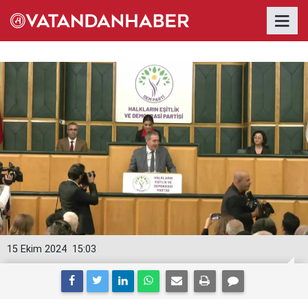
15 Ekim 2024
15:03