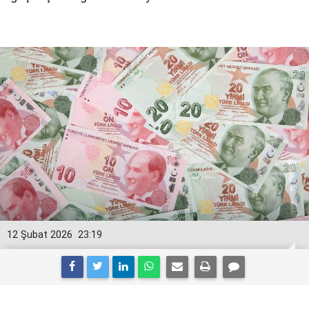
12 Şubat 2026
23:19