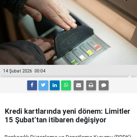
14 Şubat 2026
00:04
Kredi kartlarında yeni dönem: Limitler
15 Şubat’tan itibaren değişiyor