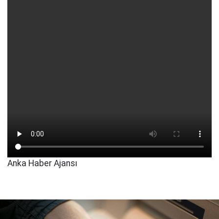
Anka Haber Ajansı