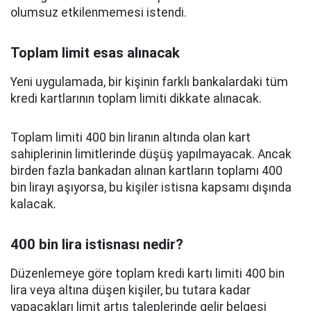
olumsuz etkilenmemesi istendi.
Toplam limit esas alınacak
Yeni uygulamada, bir kişinin farklı bankalardaki tüm
kredi kartlarının toplam limiti dikkate alınacak.
Toplam limiti 400 bin liranın altında olan kart
sahiplerinin limitlerinde düşüş yapılmayacak. Ancak
birden fazla bankadan alınan kartların toplamı 400
bin lirayı aşıyorsa, bu kişiler istisna kapsamı dışında
kalacak.
400 bin lira istisnası nedir?
Düzenlemeye göre toplam kredi kartı limiti 400 bin
lira veya altına düşen kişiler, bu tutara kadar
yapacakları limit artış taleplerinde gelir belgesi