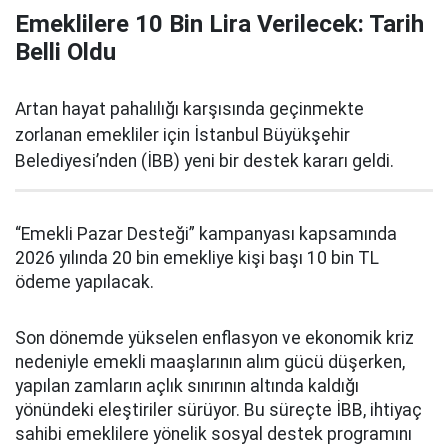
Emeklilere 10 Bin Lira Verilecek: Tarih
Belli Oldu
Artan hayat pahalılığı karşısında geçinmekte
zorlanan emekliler için İstanbul Büyükşehir
Belediyesi’nden (İBB) yeni bir destek kararı geldi.
“Emekli Pazar Desteği” kampanyası kapsamında
2026 yılında 20 bin emekliye kişi başı 10 bin TL
ödeme yapılacak.
Son dönemde yükselen enflasyon ve ekonomik kriz
nedeniyle emekli maaşlarının alım gücü düşerken,
yapılan zamların açlık sınırının altında kaldığı
yönündeki eleştiriler sürüyor. Bu süreçte İBB, ihtiyaç
sahibi emeklilere yönelik sosyal destek programını