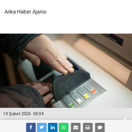
Anka Haber Ajansı
14 Şubat 2026
00:04