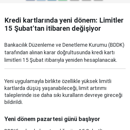
Kredi kartlarında yeni dönem: Limitler
15 Şubat’tan itibaren değişiyor
Bankacılık Düzenleme ve Denetleme Kurumu (BDDK)
tarafından alınan karar doğrultusunda kredi kartı
limitleri 15 Şubat itibarıyla yeniden hesaplanacak.
Yeni uygulamayla birlikte özellikle yüksek limitli
kartlarda düşüş yaşanabileceği, limit artırımı
taleplerinde ise daha sıkı kuralların devreye gireceği
bildirildi.
Yeni dönem pazartesi günü başlıyor