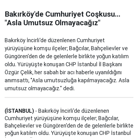
Bakırköy'de Cumhuriyet Coşkusu...
"Asla Umutsuz Olmayacağız"
Bakırköy İncirli'de düzenlenen Cumhuriyet
yürüyüşüne komşu ilçeler; Bağcılar, Bahçelievler ve
Güngören'den de de gelenlerle birlikte yoğun katılım
oldu. Yürüyüşte konuşan CHP İstanbul İl Başkanı
Özgür Çelik, her sabah bir acı haberle uyanıldığını
anımsattı, "Asla umutsuzluğa kapılmayacağız. Asla
umutsuz olmayacağız." dedi.
(İSTANBUL)
- Bakırköy İncirli'de düzenlenen
Cumhuriyet yürüyüşüne komşu ilçeler; Bağcılar,
Bahçelievler ve Güngören'den de de gelenlerle birlikte
yoğun katılım oldu. Yürüyüşte konuşan CHP İstanbul