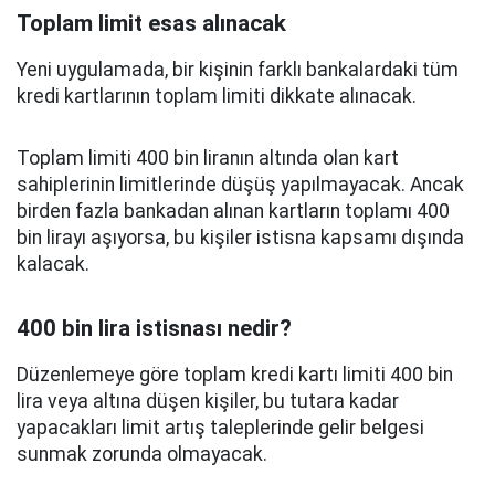
Toplam limit esas alınacak
Yeni uygulamada, bir kişinin farklı bankalardaki tüm
kredi kartlarının toplam limiti dikkate alınacak.
Toplam limiti 400 bin liranın altında olan kart
sahiplerinin limitlerinde düşüş yapılmayacak. Ancak
birden fazla bankadan alınan kartların toplamı 400
bin lirayı aşıyorsa, bu kişiler istisna kapsamı dışında
kalacak.
400 bin lira istisnası nedir?
Düzenlemeye göre toplam kredi kartı limiti 400 bin
lira veya altına düşen kişiler, bu tutara kadar
yapacakları limit artış taleplerinde gelir belgesi
sunmak zorunda olmayacak.