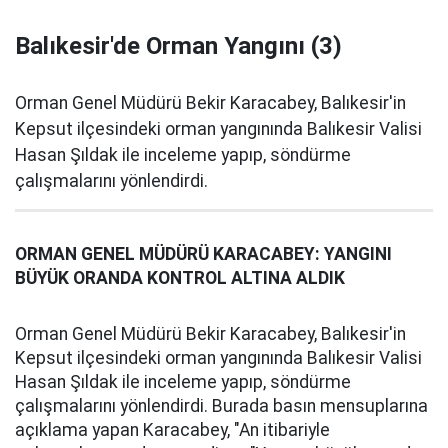
Balıkesir'de Orman Yangını (3)
Orman Genel Müdürü Bekir Karacabey, Balıkesir'in
Kepsut ilçesindeki orman yangınında Balıkesir Valisi
Hasan Şıldak ile inceleme yapıp, söndürme
çalışmalarını yönlendirdi.
ORMAN GENEL MÜDÜRÜ KARACABEY: YANGINI
BÜYÜK ORANDA KONTROL ALTINA ALDIK
Orman Genel Müdürü Bekir Karacabey, Balıkesir'in
Kepsut ilçesindeki orman yangınında Balıkesir Valisi
Hasan Şıldak ile inceleme yapıp, söndürme
çalışmalarını yönlendirdi. Burada basın mensuplarına
açıklama yapan Karacabey, "An itibariyle