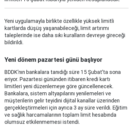
Yeni uygulamayla birlikte özellikle yüksek limitli
kartlarda düşüş yaşanabileceği, limit artırımı
taleplerinde ise daha sıkı kuralların devreye gireceği
bildirildi.
Yeni dönem pazartesi günü başlıyor
BDDK’nın bankalara tanıdığı süre 15 Şubat’ta sona
eriyor. Pazartesi gününden itibaren kredi kartı
limitleri yeni düzenlemeye göre güncellenecek.
Bankalara, sistem altyapılarını yenilemeleri ve
müşterilerin gelir teyidini dijital kanallar üzerinden
gerçekleştirmeleri için ayrıca 3 ay süre verildi. Eğitim
ve sağlık harcamalarının toplam limit hesabında
olumsuz etkilenmemesi istendi.