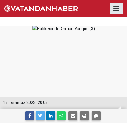
17 Temmuz 2022
20:05