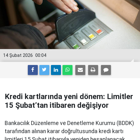
14 Şubat 2026
00:04
Kredi kartlarında yeni dönem: Limitler
15 Şubat’tan itibaren değişiyor
Bankacılık Düzenleme ve Denetleme Kurumu (BDDK)
tarafından alınan karar doğrultusunda kredi kartı
limitleri 15 Şubat itibarıyla yeniden hesaplanacak.