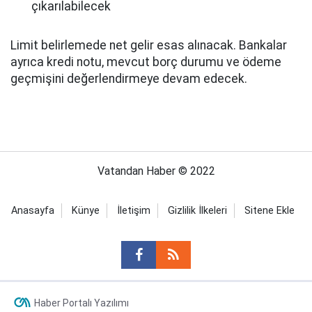
çıkarılabilecek
Limit belirlemede net gelir esas alınacak. Bankalar
ayrıca kredi notu, mevcut borç durumu ve ödeme
geçmişini değerlendirmeye devam edecek.
Vatandan Haber © 2022
Anasayfa
Künye
İletişim
Gizlilik İlkeleri
Sitene Ekle
Haber Portalı Yazılımı