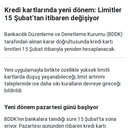
Kredi kartlarında yeni dönem: Limitler
15 Şubat’tan itibaren değişiyor
Bankacılık Düzenleme ve Denetleme Kurumu (BDDK)
tarafından alınan karar doğrultusunda kredi kartı
limitleri 15 Şubat itibarıyla yeniden hesaplanacak.
Yeni uygulamayla birlikte özellikle yüksek limitli
kartlarda düşüş yaşanabileceği, limit artırımı
taleplerinde ise daha sıkı kuralların devreye gireceği
bildirildi.
Yeni dönem pazartesi günü başlıyor
BDDK’nın bankalara tanıdığı süre 15 Şubat’ta sona
eriyor. Pazartesi gününden itibaren kredi kartı