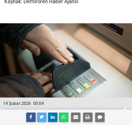
Kaynak: Demirören Haber Ajansı
14 Şubat 2026
00:04