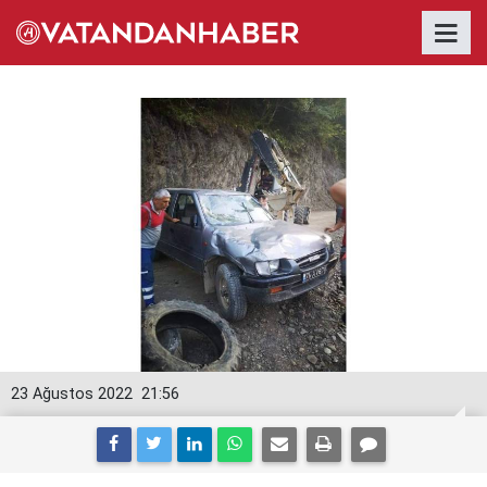
23 Ağustos 2022
21:56