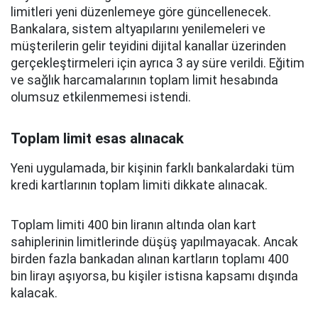
limitleri yeni düzenlemeye göre güncellenecek.
Bankalara, sistem altyapılarını yenilemeleri ve
müşterilerin gelir teyidini dijital kanallar üzerinden
gerçekleştirmeleri için ayrıca 3 ay süre verildi. Eğitim
ve sağlık harcamalarının toplam limit hesabında
olumsuz etkilenmemesi istendi.
Toplam limit esas alınacak
Yeni uygulamada, bir kişinin farklı bankalardaki tüm
kredi kartlarının toplam limiti dikkate alınacak.
Toplam limiti 400 bin liranın altında olan kart
sahiplerinin limitlerinde düşüş yapılmayacak. Ancak
birden fazla bankadan alınan kartların toplamı 400
bin lirayı aşıyorsa, bu kişiler istisna kapsamı dışında
kalacak.