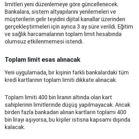
limitleri yeni düzenlemeye göre güncellenecek.
Bankalara, sistem altyapılarını yenilemeleri ve
müşterilerin gelir teyidini dijital kanallar üzerinden
gerçekleştirmeleri için ayrıca 3 ay süre verildi. Eğitim
ve sağlık harcamalarının toplam limit hesabında
olumsuz etkilenmemesi istendi.
Toplam limit esas alınacak
Yeni uygulamada, bir kişinin farklı bankalardaki tüm
kredi kartlarının toplam limiti dikkate alınacak.
Toplam limiti 400 bin liranın altında olan kart
sahiplerinin limitlerinde düşüş yapılmayacak. Ancak
birden fazla bankadan alınan kartların toplamı 400
bin lirayı aşıyorsa, bu kişiler istisna kapsamı dışında
kalacak.