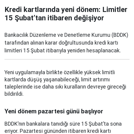
Kredi kartlarında yeni dönem: Limitler
15 Şubat’tan itibaren değişiyor
Bankacılık Düzenleme ve Denetleme Kurumu (BDDK)
tarafından alınan karar doğrultusunda kredi kartı
limitleri 15 Şubat itibarıyla yeniden hesaplanacak.
Yeni uygulamayla birlikte özellikle yüksek limitli
kartlarda düşüş yaşanabileceği, limit artırımı
taleplerinde ise daha sıkı kuralların devreye gireceği
bildirildi.
Yeni dönem pazartesi günü başlıyor
BDDK’nın bankalara tanıdığı süre 15 Şubat’ta sona
eriyor. Pazartesi gününden itibaren kredi kartı