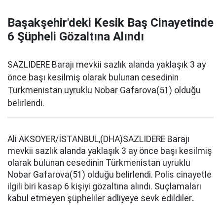
Başakşehir'deki Kesik Baş Cinayetinde
6 Şüpheli Gözaltına Alındı
SAZLIDERE Barajı mevkii sazlık alanda yaklaşık 3 ay
önce başı kesilmiş olarak bulunan cesedinin
Türkmenistan uyruklu Nobar Gafarova(51) olduğu
belirlendi.
Ali AKSOYER/İSTANBUL,(DHA)SAZLIDERE Barajı
mevkii sazlık alanda yaklaşık 3 ay önce başı kesilmiş
olarak bulunan cesedinin Türkmenistan uyruklu
Nobar Gafarova(51) olduğu belirlendi. Polis cinayetle
ilgili biri kasap 6 kişiyi gözaltına alındı. Suçlamaları
kabul etmeyen şüpheliler adliyeye sevk edildiler
.