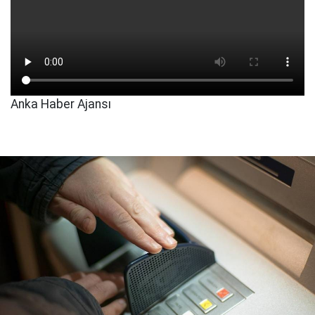
Anka Haber Ajansı