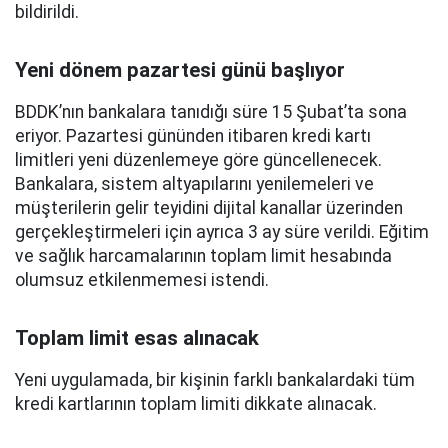
bildirildi.
Yeni dönem pazartesi günü başlıyor
BDDK’nın bankalara tanıdığı süre 15 Şubat’ta sona
eriyor. Pazartesi gününden itibaren kredi kartı
limitleri yeni düzenlemeye göre güncellenecek.
Bankalara, sistem altyapılarını yenilemeleri ve
müşterilerin gelir teyidini dijital kanallar üzerinden
gerçekleştirmeleri için ayrıca 3 ay süre verildi. Eğitim
ve sağlık harcamalarının toplam limit hesabında
olumsuz etkilenmemesi istendi.
Toplam limit esas alınacak
Yeni uygulamada, bir kişinin farklı bankalardaki tüm
kredi kartlarının toplam limiti dikkate alınacak.