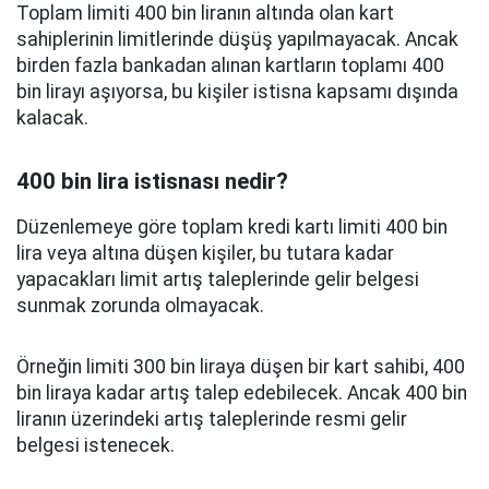
Toplam limiti 400 bin liranın altında olan kart
sahiplerinin limitlerinde düşüş yapılmayacak. Ancak
birden fazla bankadan alınan kartların toplamı 400
bin lirayı aşıyorsa, bu kişiler istisna kapsamı dışında
kalacak.
400 bin lira istisnası nedir?
Düzenlemeye göre toplam kredi kartı limiti 400 bin
lira veya altına düşen kişiler, bu tutara kadar
yapacakları limit artış taleplerinde gelir belgesi
sunmak zorunda olmayacak.
Örneğin limiti 300 bin liraya düşen bir kart sahibi, 400
bin liraya kadar artış talep edebilecek. Ancak 400 bin
liranın üzerindeki artış taleplerinde resmi gelir
belgesi istenecek.