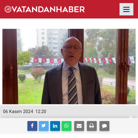
06 Kasım 2024
12:20