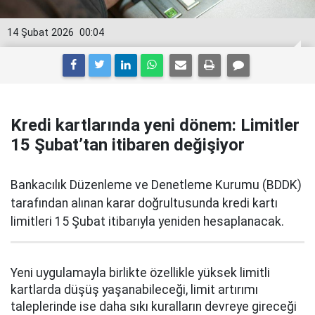
14 Şubat 2026
00:04
Kredi kartlarında yeni dönem: Limitler
15 Şubat’tan itibaren değişiyor
Bankacılık Düzenleme ve Denetleme Kurumu (BDDK)
tarafından alınan karar doğrultusunda kredi kartı
limitleri 15 Şubat itibarıyla yeniden hesaplanacak.
Yeni uygulamayla birlikte özellikle yüksek limitli
kartlarda düşüş yaşanabileceği, limit artırımı
taleplerinde ise daha sıkı kuralların devreye gireceği