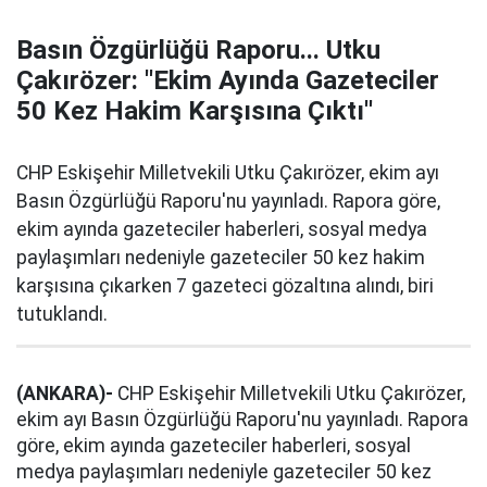
Basın Özgürlüğü Raporu... Utku
Çakırözer: ''Ekim Ayında Gazeteciler
50 Kez Hakim Karşısına Çıktı''
CHP Eskişehir Milletvekili Utku Çakırözer, ekim ayı
Basın Özgürlüğü Raporu'nu yayınladı. Rapora göre,
ekim ayında gazeteciler haberleri, sosyal medya
paylaşımları nedeniyle gazeteciler 50 kez hakim
karşısına çıkarken 7 gazeteci gözaltına alındı, biri
tutuklandı.
(ANKARA)-
CHP Eskişehir Milletvekili Utku Çakırözer,
ekim ayı Basın Özgürlüğü Raporu'nu yayınladı. Rapora
göre, ekim ayında gazeteciler haberleri, sosyal
medya paylaşımları nedeniyle gazeteciler 50 kez