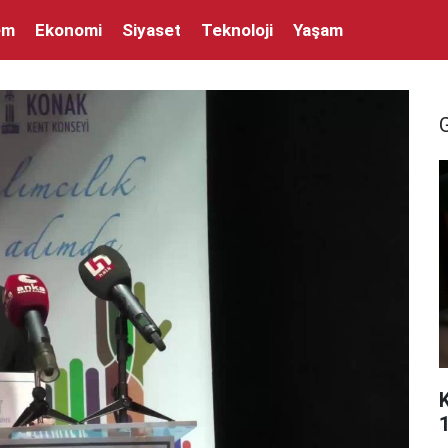
em
Ekonomi
Siyaset
Teknoloji
Yaşam