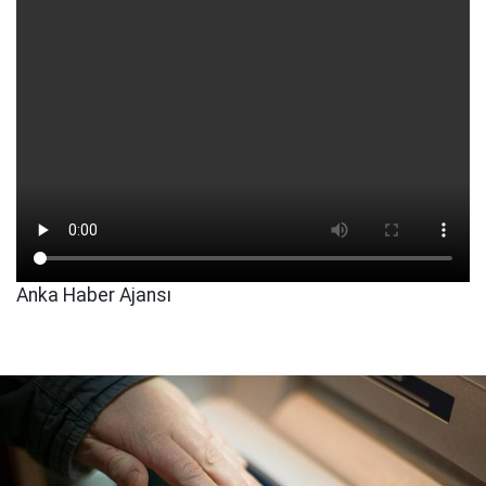
Anka Haber Ajansı