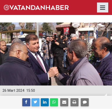
26 Mart 2024
15:50