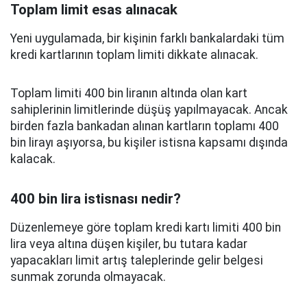
Toplam limit esas alınacak
Yeni uygulamada, bir kişinin farklı bankalardaki tüm
kredi kartlarının toplam limiti dikkate alınacak.
Toplam limiti 400 bin liranın altında olan kart
sahiplerinin limitlerinde düşüş yapılmayacak. Ancak
birden fazla bankadan alınan kartların toplamı 400
bin lirayı aşıyorsa, bu kişiler istisna kapsamı dışında
kalacak.
400 bin lira istisnası nedir?
Düzenlemeye göre toplam kredi kartı limiti 400 bin
lira veya altına düşen kişiler, bu tutara kadar
yapacakları limit artış taleplerinde gelir belgesi
sunmak zorunda olmayacak.