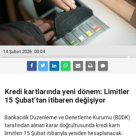
14 Şubat 2026
00:04
Kredi kartlarında yeni dönem: Limitler
15 Şubat’tan itibaren değişiyor
Bankacılık Düzenleme ve Denetleme Kurumu (BDDK)
tarafından alınan karar doğrultusunda kredi kartı
limitleri 15 Şubat itibarıyla yeniden hesaplanacak.