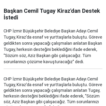
Başkan Cemil Tugay Kiraz'dan Destek
İstedi
CHP İzmir Büyükşehir Belediye Başkan Adayı Cemil
Tugay, Kiraz'da esnaf ve yurttaşlarla buluştu. Göreve
geldikten sonra yapacağı çalışmaları anlatan Başkan
Tugay, herkesin desteğini beklediğini ifade ederek,
“Sözüm söz, Aziz Başkan gibi çalışacağız. Tüm
sorunlarınızı çözüme kavuşturacağız” dedi.
CHP İzmir Büyükşehir Belediye Başkan Adayı Cemil
Tugay, Kiraz'da esnaf ve yurttaşlarla buluştu. Göreve
geldikten sonra yapacağı çalışmaları anlatan Tugay,
herkesin desteğini beklediğini ifade ederek, “Sözüm
söz, Aziz Başkan gibi çalışacağız. Tüm sorunlarınızı