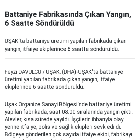
Battaniye Fabrikasında Çıkan Yangın,
6 Saatte Söndürüldü
UŞAK'ta battaniye üretimi yapılan fabrikada çıkan
yangın, itfaiye ekiplerince 6 saatte söndürüldü.
Feyzi DAVULCU / UŞAK, (DHA)-UŞAK'ta battaniye
üretimi yapılan fabrikada çıkan yangın, itfaiye
ekiplerince 6 saatte söndürüldü
.
Uşak Organize Sanayi Bölgesi'nde battaniye üretimi
yapılan fabrikada, saat 08.00 sıralarında yangın çıktı.
Alevler, kısa sürede yayıldı. İşçilerin ihbarıyla olay
yerine itfaiye, polis ve sağlık ekipleri sevk edildi.
Bölgeye gönderilen çok sayıda itfaiye ekibi, fabrikayı