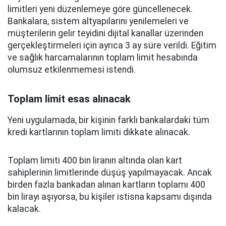
limitleri yeni düzenlemeye göre güncellenecek.
Bankalara, sistem altyapılarını yenilemeleri ve
müşterilerin gelir teyidini dijital kanallar üzerinden
gerçekleştirmeleri için ayrıca 3 ay süre verildi. Eğitim
ve sağlık harcamalarının toplam limit hesabında
olumsuz etkilenmemesi istendi.
Toplam limit esas alınacak
Yeni uygulamada, bir kişinin farklı bankalardaki tüm
kredi kartlarının toplam limiti dikkate alınacak.
Toplam limiti 400 bin liranın altında olan kart
sahiplerinin limitlerinde düşüş yapılmayacak. Ancak
birden fazla bankadan alınan kartların toplamı 400
bin lirayı aşıyorsa, bu kişiler istisna kapsamı dışında
kalacak.