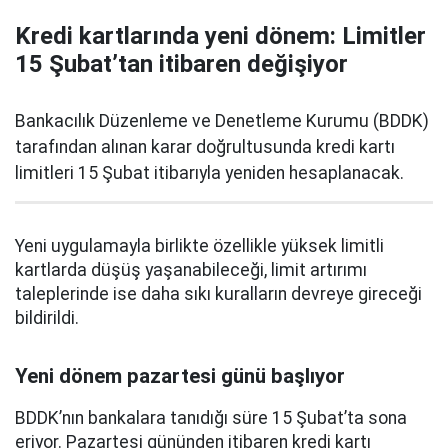
Kredi kartlarında yeni dönem: Limitler
15 Şubat’tan itibaren değişiyor
Bankacılık Düzenleme ve Denetleme Kurumu (BDDK)
tarafından alınan karar doğrultusunda kredi kartı
limitleri 15 Şubat itibarıyla yeniden hesaplanacak.
Yeni uygulamayla birlikte özellikle yüksek limitli
kartlarda düşüş yaşanabileceği, limit artırımı
taleplerinde ise daha sıkı kuralların devreye gireceği
bildirildi.
Yeni dönem pazartesi günü başlıyor
BDDK’nın bankalara tanıdığı süre 15 Şubat’ta sona
eriyor. Pazartesi gününden itibaren kredi kartı