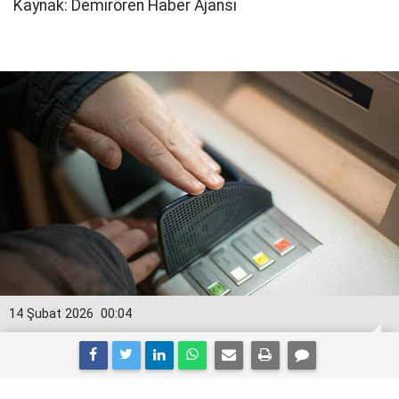
Kaynak: Demirören Haber Ajansı
14 Şubat 2026
00:04