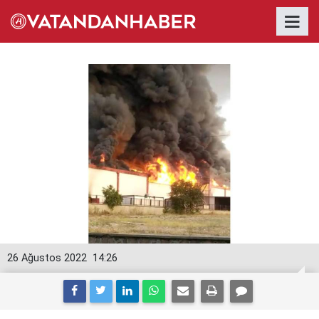
26 Ağustos 2022
14:26