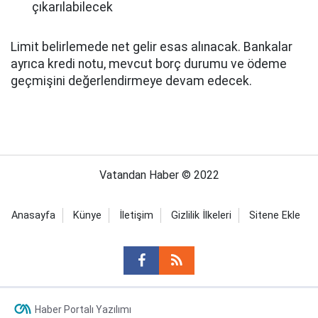
çıkarılabilecek
Limit belirlemede net gelir esas alınacak. Bankalar
ayrıca kredi notu, mevcut borç durumu ve ödeme
geçmişini değerlendirmeye devam edecek.
Vatandan Haber © 2022
Anasayfa
Künye
İletişim
Gizlilik İlkeleri
Sitene Ekle
Haber Portalı Yazılımı