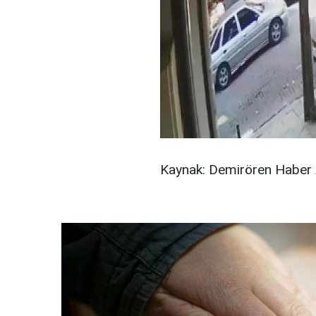
Kaynak: Demirören Haber 