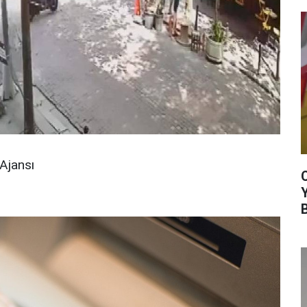
Ajansı