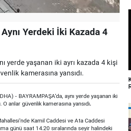
Aynı Yerdeki İki Kazada 4
 yerde yaşanan iki ayrı kazada 4 kişi
üvenlik kamerasına yansıdı.
DHA) - BAYRAMPAŞA'da, aynı yerde yaşanan iki
ı. O anlar güvenlik kamerasına yansıdı
.
allesi'nde Kamil Caddesi ve Ata Caddesi
ma günü saat 14.20 sıralarında seyir halindeki