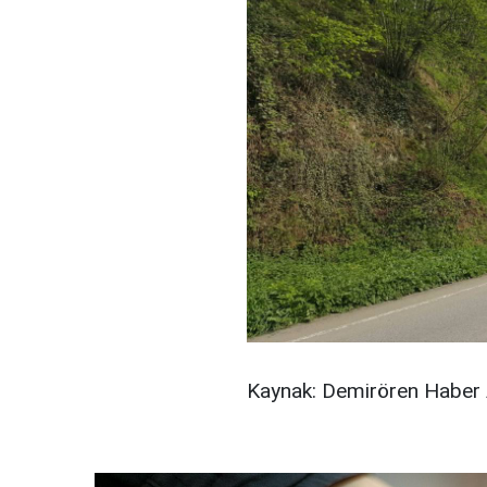
Kaynak: Demirören Haber 