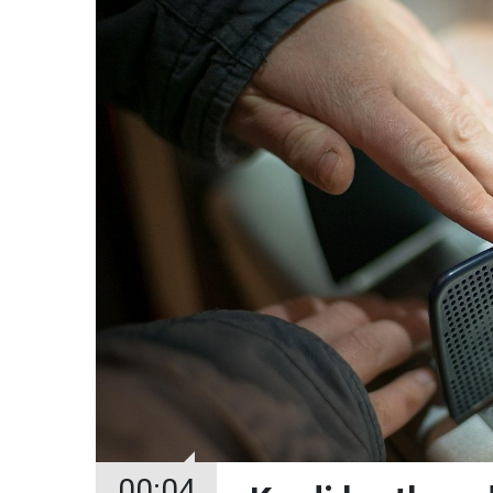
00:04