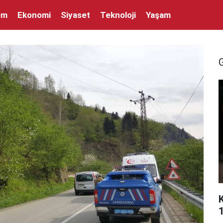
em
Ekonomi
Siyaset
Teknoloji
Yaşam