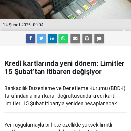
14 Şubat 2026
00:04
Kredi kartlarında yeni dönem: Limitler
15 Şubat’tan itibaren değişiyor
Bankacılık Düzenleme ve Denetleme Kurumu (BDDK)
tarafından alınan karar doğrultusunda kredi kartı
limitleri 15 Şubat itibarıyla yeniden hesaplanacak.
Yeni uygulamayla birlikte özellikle yüksek limitli