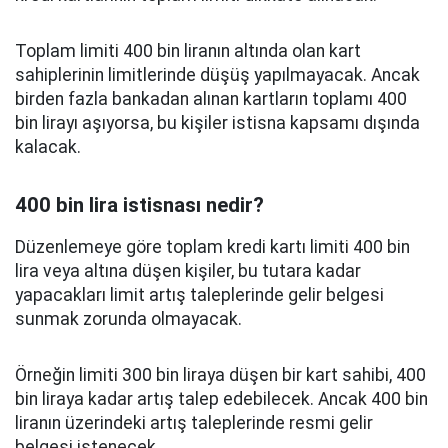
Toplam limiti 400 bin liranın altında olan kart
sahiplerinin limitlerinde düşüş yapılmayacak. Ancak
birden fazla bankadan alınan kartların toplamı 400
bin lirayı aşıyorsa, bu kişiler istisna kapsamı dışında
kalacak.
400 bin lira istisnası nedir?
Düzenlemeye göre toplam kredi kartı limiti 400 bin
lira veya altına düşen kişiler, bu tutara kadar
yapacakları limit artış taleplerinde gelir belgesi
sunmak zorunda olmayacak.
Örneğin limiti 300 bin liraya düşen bir kart sahibi, 400
bin liraya kadar artış talep edebilecek. Ancak 400 bin
liranın üzerindeki artış taleplerinde resmi gelir
belgesi istenecek.