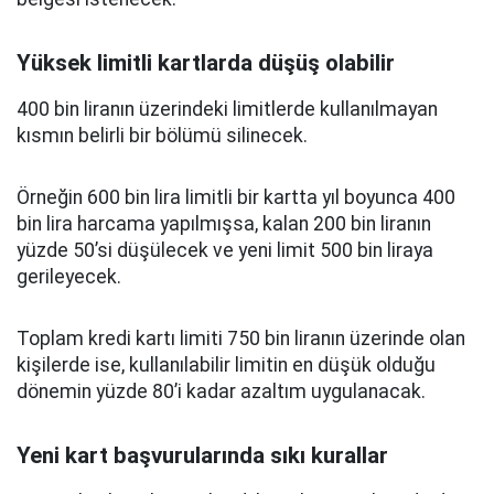
Yüksek limitli kartlarda düşüş olabilir
400 bin liranın üzerindeki limitlerde kullanılmayan
kısmın belirli bir bölümü silinecek.
Örneğin 600 bin lira limitli bir kartta yıl boyunca 400
bin lira harcama yapılmışsa, kalan 200 bin liranın
yüzde 50’si düşülecek ve yeni limit 500 bin liraya
gerileyecek.
Toplam kredi kartı limiti 750 bin liranın üzerinde olan
kişilerde ise, kullanılabilir limitin en düşük olduğu
dönemin yüzde 80’i kadar azaltım uygulanacak.
Yeni kart başvurularında sıkı kurallar