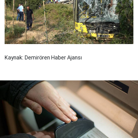
Kaynak: Demirören Haber Ajansı