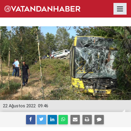
22 Ağustos 2022
09:46