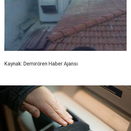
Kaynak: Demirören Haber Ajansı