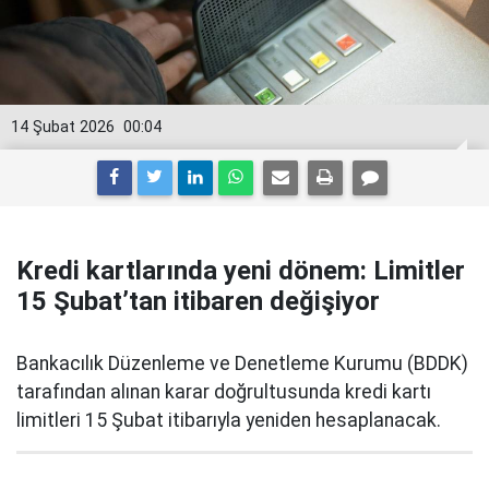
14 Şubat 2026
00:04
Kredi kartlarında yeni dönem: Limitler
15 Şubat’tan itibaren değişiyor
Bankacılık Düzenleme ve Denetleme Kurumu (BDDK)
tarafından alınan karar doğrultusunda kredi kartı
limitleri 15 Şubat itibarıyla yeniden hesaplanacak.