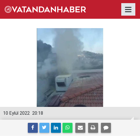
10 Eylül 2022
20:18