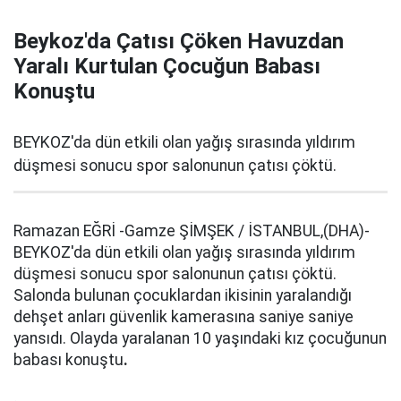
Beykoz'da Çatısı Çöken Havuzdan
Yaralı Kurtulan Çocuğun Babası
Konuştu
BEYKOZ'da dün etkili olan yağış sırasında yıldırım
düşmesi sonucu spor salonunun çatısı çöktü.
Ramazan EĞRİ -Gamze ŞİMŞEK / İSTANBUL,(DHA)-
BEYKOZ'da dün etkili olan yağış sırasında yıldırım
düşmesi sonucu spor salonunun çatısı çöktü.
Salonda bulunan çocuklardan ikisinin yaralandığı
dehşet anları güvenlik kamerasına saniye saniye
yansıdı. Olayda yaralanan 10 yaşındaki kız çocuğunun
babası konuştu
.