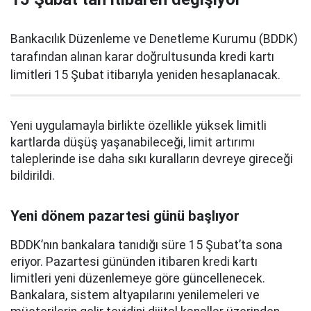
Bankacılık Düzenleme ve Denetleme Kurumu (BDDK)
tarafından alınan karar doğrultusunda kredi kartı
limitleri 15 Şubat itibarıyla yeniden hesaplanacak.
Yeni uygulamayla birlikte özellikle yüksek limitli
kartlarda düşüş yaşanabileceği, limit artırımı
taleplerinde ise daha sıkı kuralların devreye gireceği
bildirildi.
Yeni dönem pazartesi günü başlıyor
BDDK’nın bankalara tanıdığı süre 15 Şubat’ta sona
eriyor. Pazartesi gününden itibaren kredi kartı
limitleri yeni düzenlemeye göre güncellenecek.
Bankalara, sistem altyapılarını yenilemeleri ve