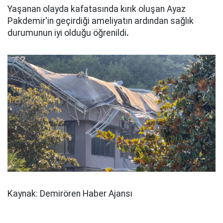
Yaşanan olayda kafatasında kırık oluşan Ayaz
Pakdemir'in geçirdiği ameliyatın ardından sağlık
durumunun iyi olduğu öğrenildi
.
Kaynak: Demirören Haber Ajansı