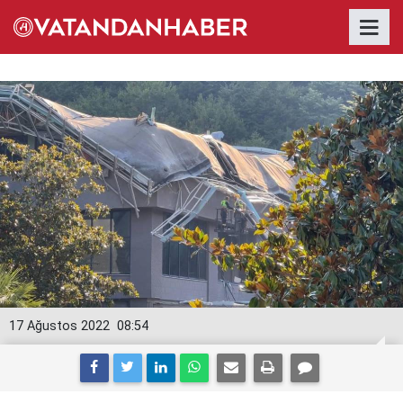
17 Ağustos 2022
08:54