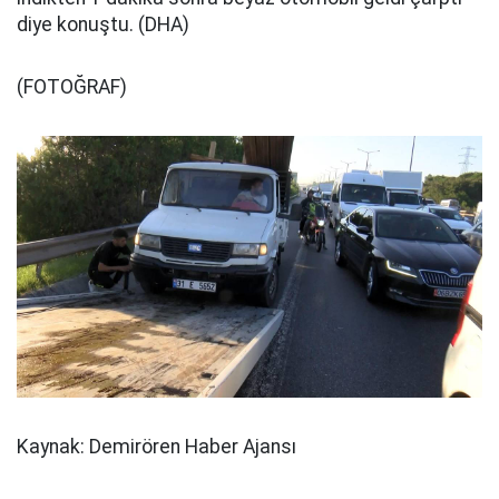
diye konuştu. (DHA)
(FOTOĞRAF)
Kaynak: Demirören Haber Ajansı