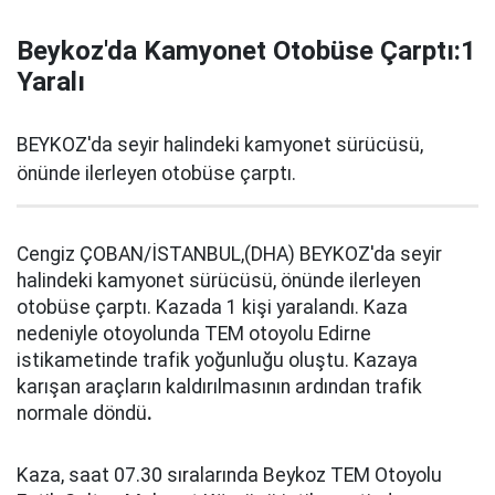
Beykoz'da Kamyonet Otobüse Çarptı:1
Yaralı
BEYKOZ'da seyir halindeki kamyonet sürücüsü,
önünde ilerleyen otobüse çarptı.
Cengiz ÇOBAN/İSTANBUL,(DHA) BEYKOZ'da seyir
halindeki kamyonet sürücüsü, önünde ilerleyen
otobüse çarptı. Kazada 1 kişi yaralandı. Kaza
nedeniyle otoyolunda TEM otoyolu Edirne
istikametinde trafik yoğunluğu oluştu. Kazaya
karışan araçların kaldırılmasının ardından trafik
normale döndü
.
Kaza, saat 07.30 sıralarında Beykoz TEM Otoyolu