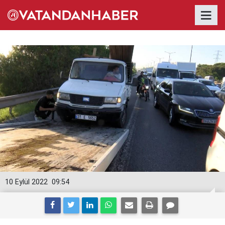
10 Eylül 2022
09:54