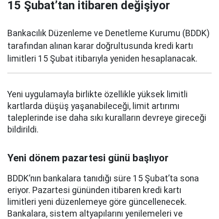
15 Şubat’tan itibaren değişiyor
Bankacılık Düzenleme ve Denetleme Kurumu (BDDK)
tarafından alınan karar doğrultusunda kredi kartı
limitleri 15 Şubat itibarıyla yeniden hesaplanacak.
Yeni uygulamayla birlikte özellikle yüksek limitli
kartlarda düşüş yaşanabileceği, limit artırımı
taleplerinde ise daha sıkı kuralların devreye gireceği
bildirildi.
Yeni dönem pazartesi günü başlıyor
BDDK’nın bankalara tanıdığı süre 15 Şubat’ta sona
eriyor. Pazartesi gününden itibaren kredi kartı
limitleri yeni düzenlemeye göre güncellenecek.
Bankalara, sistem altyapılarını yenilemeleri ve