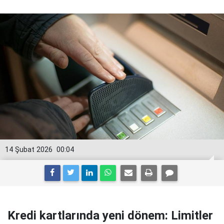
14 Şubat 2026
00:04
Kredi kartlarında yeni dönem: Limitler