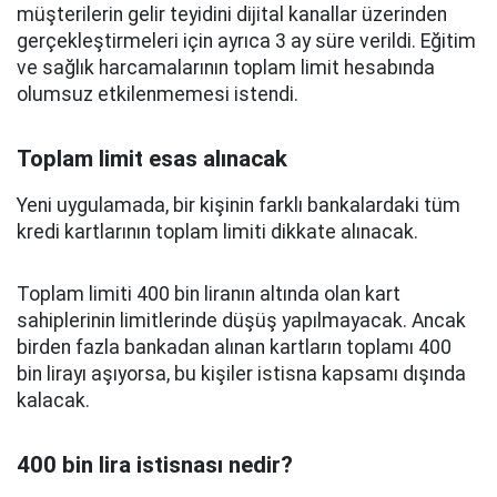
müşterilerin gelir teyidini dijital kanallar üzerinden
gerçekleştirmeleri için ayrıca 3 ay süre verildi. Eğitim
ve sağlık harcamalarının toplam limit hesabında
olumsuz etkilenmemesi istendi.
Toplam limit esas alınacak
Yeni uygulamada, bir kişinin farklı bankalardaki tüm
kredi kartlarının toplam limiti dikkate alınacak.
Toplam limiti 400 bin liranın altında olan kart
sahiplerinin limitlerinde düşüş yapılmayacak. Ancak
birden fazla bankadan alınan kartların toplamı 400
bin lirayı aşıyorsa, bu kişiler istisna kapsamı dışında
kalacak.
400 bin lira istisnası nedir?