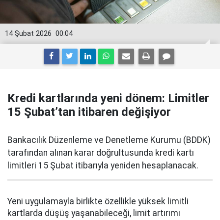
14 Şubat 2026
00:04
Kredi kartlarında yeni dönem: Limitler
15 Şubat’tan itibaren değişiyor
Bankacılık Düzenleme ve Denetleme Kurumu (BDDK)
tarafından alınan karar doğrultusunda kredi kartı
limitleri 15 Şubat itibarıyla yeniden hesaplanacak.
Yeni uygulamayla birlikte özellikle yüksek limitli
kartlarda düşüş yaşanabileceği, limit artırımı