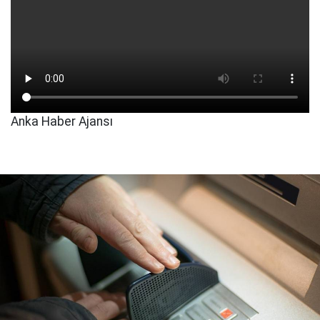
Anka Haber Ajansı