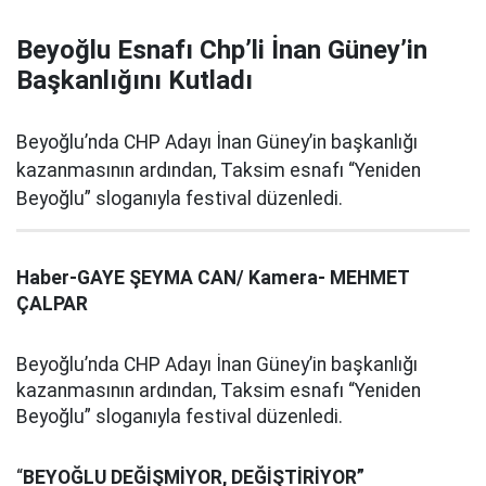
Beyoğlu Esnafı Chp’li İnan Güney’in
Başkanlığını Kutladı
Beyoğlu’nda CHP Adayı İnan Güney’in başkanlığı
kazanmasının ardından, Taksim esnafı “Yeniden
Beyoğlu” sloganıyla festival düzenledi.
Haber-GAYE ŞEYMA CAN/ Kamera- MEHMET
ÇALPAR
Beyoğlu’nda CHP Adayı İnan Güney’in başkanlığı
kazanmasının ardından, Taksim esnafı “Yeniden
Beyoğlu” sloganıyla festival düzenledi.
“
BEYOĞLU DEĞİŞMİYOR, DEĞİŞTİRİYOR”