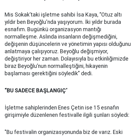
Mis Sokak’taki işletme sahibi İsa Kaya, “Otuz altı
yıldır ben Beyoğlu'nda yaşıyorum. İki yıldır burada
esnafım. Bugünkü organizasyon mantığı
normalleşme. Aslında insanların değişmediğini,
değişenin düşüncelerin ve yönetimin yapısı olduğunu
anlatmaya çalışıyoruz. Beyoğlu değişmiyor,
değiştiriyor her zaman. Dolayısıyla bu etkinliğimizde
biraz Beyoğlu’nun normalleştiğini, hikayenin
başlaması gerektiğini söyledik” dedi.
“BU SADECE BAŞLANGIÇ
”
İşletme sahiplerinden Enes Çetin ise 15 esnafın
girişimiyle düzenlenen festivalle ilgili şunları söyledi:
"Bu festivalin organizasyonunda biz de varız. Eski