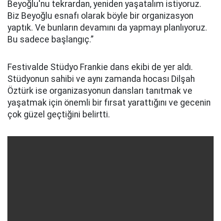
Beyoğlu'nu tekrardan, yeniden yaşatalım istiyoruz.
Biz Beyoğlu esnafı olarak böyle bir organizasyon
yaptık. Ve bunların devamını da yapmayı planlıyoruz.
Bu sadece başlangıç.”
Festivalde Stüdyo Frankie dans ekibi de yer aldı.
Stüdyonun sahibi ve aynı zamanda hocası Dilşah
Öztürk ise organizasyonun dansları tanıtmak ve
yaşatmak için önemli bir fırsat yarattığını ve gecenin
çok güzel geçtiğini belirtti.