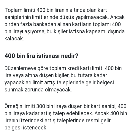
Toplam limiti 400 bin liranın altında olan kart
sahiplerinin limitlerinde düşüş yapılmayacak. Ancak
birden fazla bankadan alınan kartların toplamı 400
bin lirayı aşıyorsa, bu kişiler istisna kapsamı dışında
kalacak.
400 bin lira istisnası nedir?
Düzenlemeye göre toplam kredi kartı limiti 400 bin
lira veya altına düşen kişiler, bu tutara kadar
yapacakları limit artış taleplerinde gelir belgesi
sunmak zorunda olmayacak.
Örneğin limiti 300 bin liraya düşen bir kart sahibi, 400
bin liraya kadar artış talep edebilecek. Ancak 400 bin
liranın üzerindeki artış taleplerinde resmi gelir
belgesi istenecek.