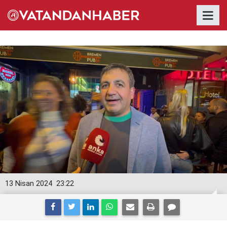
13 Nisan 2024
23:22