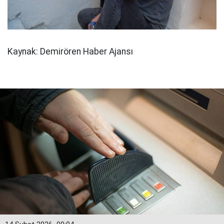
Kaynak: Demirören Haber Ajansı