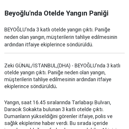
Beyoğlu'nda Otelde Yangın Paniği
BEYOĞLU'nda 3 katlı otelde yangın çıktı. Paniğe
neden olan yangın, müşterilerin tahliye edilmesinin
ardından itfaiye ekiplerince söndürüldü.
Zeki GÜNAL/İSTANBUL,(DHA) - BEYOĞLU'nda 3 katlı
otelde yangın çıktı. Paniğe neden olan yangın,
müşterilerin tahliye edilmesinin ardından itfaiye
ekiplerince söndürüldü
.
Yangın, saat 16.45 sıralarında Tarlabaşı Bulvarı,
Daracık Sokakta bulunan 3 katlı otelde çıktı.
Dumanların yükseldiğini görenler itfaiye, polis ve
sağlık ekiplerine haber verdi. Bu sırada içeride