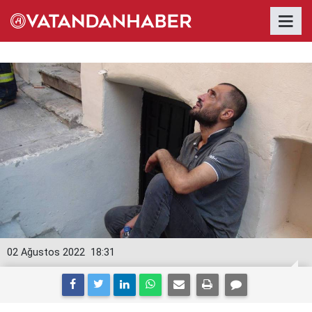
02 Ağustos 2022
18:31